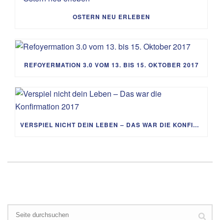
OSTERN NEU ERLEBEN
REFOYERMATION 3.0 VOM 13. BIS 15. OKTOBER 2017
VERSPIEL NICHT DEIN LEBEN – DAS WAR DIE KONFIRMATION 2017