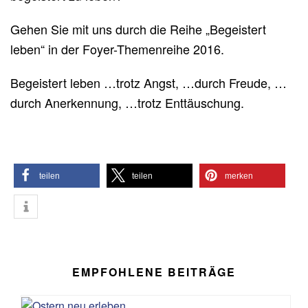
Gehen Sie mit uns durch die Reihe „Begeistert
leben“ in der Foyer-Themenreihe 2016.
Begeistert leben …trotz Angst, …durch Freude, …
durch Anerkennung, …trotz Enttäuschung.
teilen
teilen
merken
EMPFOHLENE BEITRÄGE