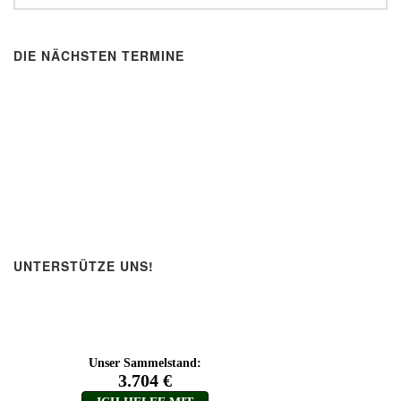
DIE NÄCHSTEN TERMINE
UNTERSTÜTZE UNS!