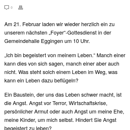
0
Am 21. Februar laden wir wieder herzlich ein zu
unserem nächsten „Foyer“-Gottesdienst in der
Gemeindehalle Eggingen um 10 Uhr.
„Ich bin begeistert von meinem Leben.“ Manch einer
kann dies von sich sagen, manch einer aber auch
nicht. Was steht solch einem Leben im Weg, was
kann ein Leben dazu beflügeln?
Ein Baustein, der uns das Leben schwer macht, ist
die Angst. Angst vor Terror, Wirtschaftskrise,
persönlicher Armut oder auch Angst um meine Ehe,
meine Kinder, um mich selbst. Hindert Sie Angst
begeistert zu leben?