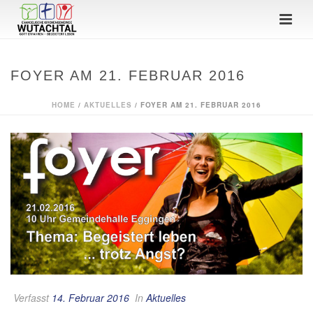
FOYER AM 21. FEBRUAR 2016
HOME
/
AKTUELLES
/ FOYER AM 21. FEBRUAR 2016
Verfasst
14. Februar 2016
In
Aktuelles