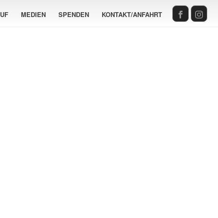
AUF
MEDIEN
SPENDEN
KONTAKT/ANFAHRT