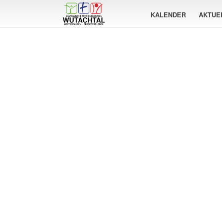
KALENDER
AKTUE