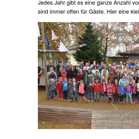
Jedes Jahr gibt es eine ganze Anzahl von
sind immer offen für Gäste. Hier eine k