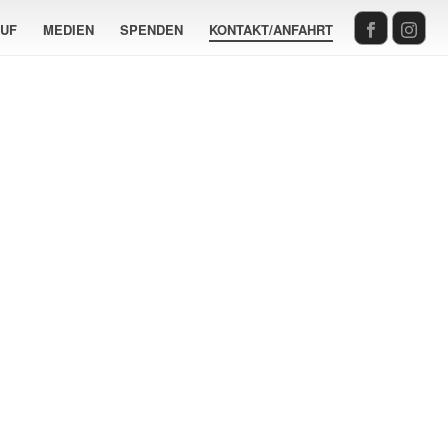
AUF
MEDIEN
SPENDEN
KONTAKT/ANFAHRT