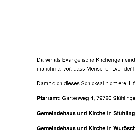
Da wir als Evangelische Kirchengemein
manchmal vor, dass Menschen „vor der f
Damit dich dieses Schicksal nicht ereilt, 
: Gartenweg 4, 79780 Stühling
Pfarramt
Gemeindehaus und Kirche in Stühlin
Gemeindehaus und Kirche in Wutösc