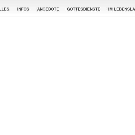
LLES
INFOS
ANGEBOTE
GOTTESDIENSTE
IM LEBENSL