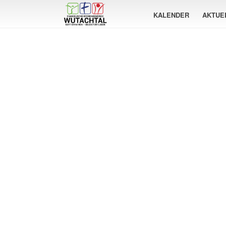
KALENDER
AKTUE