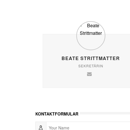
BEATE STRITTMATTER
SEKRETÄRIN
KONTAKTFORMULAR