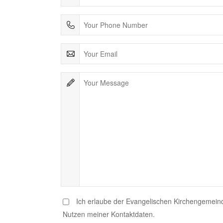
Ich erlaube der Evangelischen Kirchengemein
Nutzen meiner Kontaktdaten.