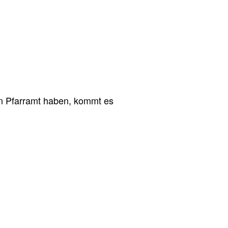
n Pfarramt haben, kommt es