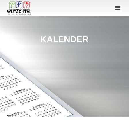
KALENDER