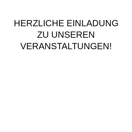
HERZLICHE EINLADUNG
ZU UNSEREN
VERANSTALTUNGEN!