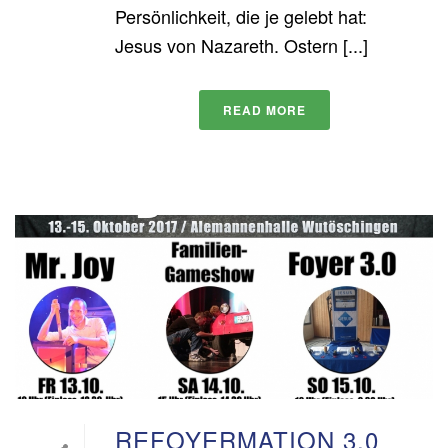
Persönlichkeit, die je gelebt hat:
Jesus von Nazareth. Ostern [...]
READ MORE
REFOYERMATION 3.0