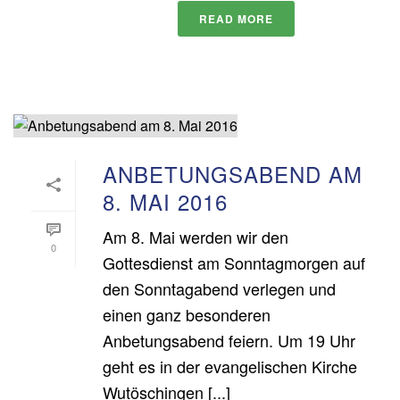
READ MORE
ANBETUNGSABEND AM
8. MAI 2016
Am 8. Mai werden wir den
0
Gottesdienst am Sonntagmorgen auf
den Sonntagabend verlegen und
einen ganz besonderen
Anbetungsabend feiern. Um 19 Uhr
geht es in der evangelischen Kirche
Wutöschingen [...]