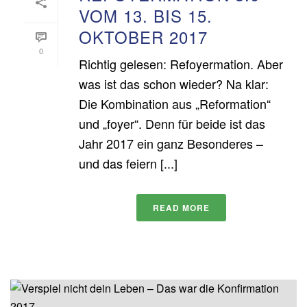
VOM 13. BIS 15.
OKTOBER 2017
0
Richtig gelesen: Refoyermation. Aber
was ist das schon wieder? Na klar:
Die Kombination aus „Reformation“
und „foyer“. Denn für beide ist das
Jahr 2017 ein ganz Besonderes –
und das feiern [...]
READ MORE