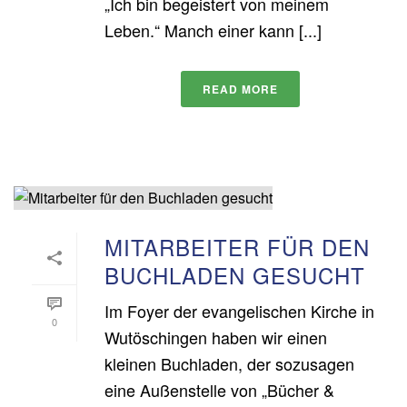
„Ich bin begeistert von meinem
Leben.“ Manch einer kann [...]
READ MORE
MITARBEITER FÜR DEN
BUCHLADEN GESUCHT
Im Foyer der evangelischen Kirche in
0
Wutöschingen haben wir einen
kleinen Buchladen, der sozusagen
eine Außenstelle von „Bücher &