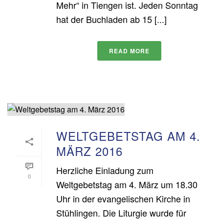
Mehr“ in Tiengen ist. Jeden Sonntag
hat der Buchladen ab 15 [...]
READ MORE
WELTGEBETSTAG AM 4.
MÄRZ 2016
Herzliche Einladung zum
0
Weltgebetstag am 4. März um 18.30
Uhr in der evangelischen Kirche in
Stühlingen. Die Liturgie wurde für