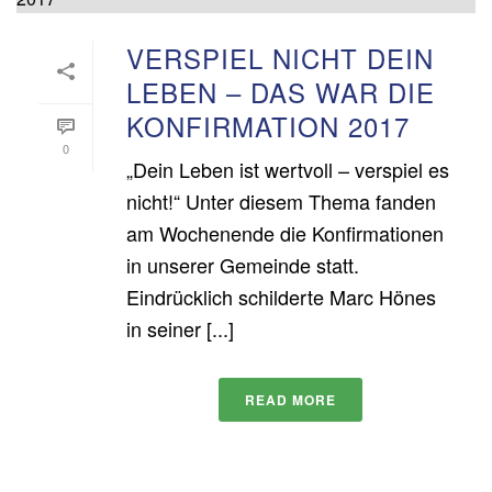
VERSPIEL NICHT DEIN
LEBEN – DAS WAR DIE
KONFIRMATION 2017
0
„Dein Leben ist wertvoll – verspiel es
nicht!“ Unter diesem Thema fanden
am Wochenende die Konfirmationen
in unserer Gemeinde statt.
Eindrücklich schilderte Marc Hönes
in seiner [...]
READ MORE