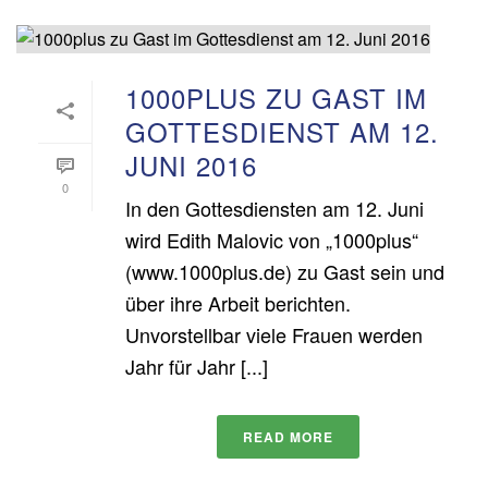
1000PLUS ZU GAST IM
GOTTESDIENST AM 12.
JUNI 2016
0
In den Gottesdiensten am 12. Juni
wird Edith Malovic von „1000plus“
(www.1000plus.de) zu Gast sein und
über ihre Arbeit berichten.
Unvorstellbar viele Frauen werden
Jahr für Jahr [...]
READ MORE