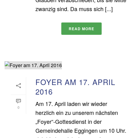
zwanzig sind. Da muss sich [...]
READ MORE
FOYER AM 17. APRIL
2016
Am 17. April laden wir wieder
0
herzlich ein zu unserem nächsten
„Foyer“-Gottesdienst in der
Gemeindehalle Eggingen um 10 Uhr.