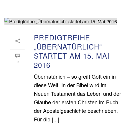
PREDIGTREIHE
„ÜBERNATÜRLICH“
STARTET AM 15. MAI
0
2016
Übernatürlich – so greift Gott ein in
diese Welt. In der Bibel wird im
Neuen Testament das Leben und der
Glaube der ersten Christen im Buch
der Apostelgeschichte beschrieben.
Für die [...]