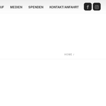
AUF
MEDIEN
SPENDEN
KONTAKT/ANFAHRT
HOME
/