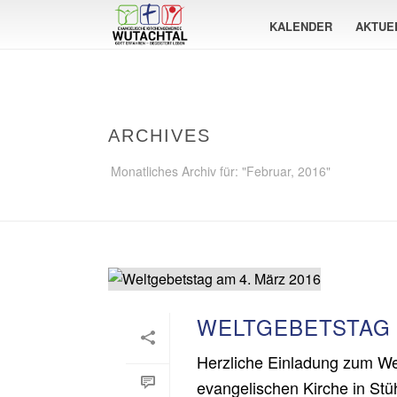
KALENDER
AKTUE
ARCHIVES
Monatliches Archiv für: "Februar, 2016"
WELTGEBETSTAG 
Herzliche Einladung zum We
evangelischen Kirche in Stüh