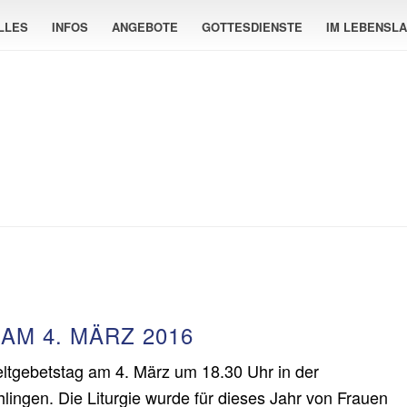
LLES
INFOS
ANGEBOTE
GOTTESDIENSTE
IM LEBENSL
AM 4. MÄRZ 2016
ltgebetstag am 4. März um 18.30 Uhr in der
lingen. Die Liturgie wurde für dieses Jahr von Frauen