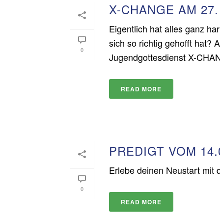
X-CHANGE AM 27.
Eigentlich hat alles ganz 
sich so richtig gehofft hat?
0
Jugendgottesdienst X-CHANG
READ MORE
PREDIGT VOM 14.
Erlebe deinen Neustart mit 
0
READ MORE