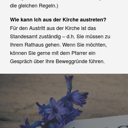
die gleichen Regeln.)
Wie kann ich aus der Kirche austreten?
Für den Austritt aus der Kirche ist das
Standesamt zuständig – d.h. Sie müssen zu
Ihrem Rathaus gehen. Wenn Sie möchten,
können Sie gerne mit dem Pfarrer ein
Gespräch über Ihre Beweggründe führen.