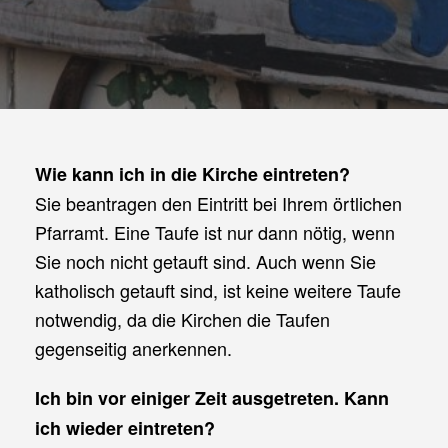
Wie kann ich in die Kirche eintreten?
Sie beantragen den Eintritt bei Ihrem örtlichen
Pfarramt. Eine Taufe ist nur dann nötig, wenn
Sie noch nicht getauft sind. Auch wenn Sie
katholisch getauft sind, ist keine weitere Taufe
notwendig, da die Kirchen die Taufen
gegenseitig anerkennen.
Ich bin vor einiger Zeit ausgetreten. Kann
ich wieder eintreten?