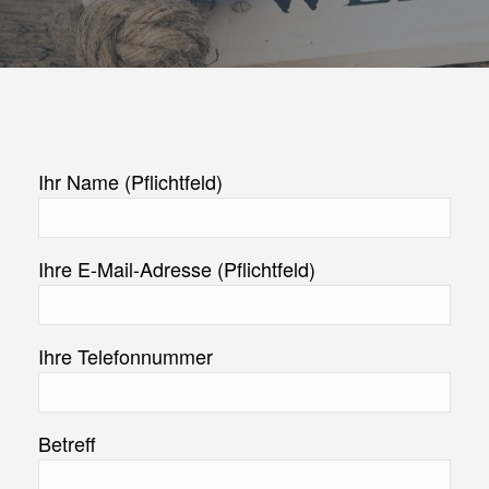
Ihr Name (Pflichtfeld)
Ihre E-Mail-Adresse (Pflichtfeld)
Ihre Telefonnummer
Betreff