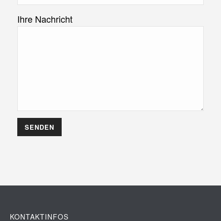
Ihre Nachricht
KONTAKTINFOS