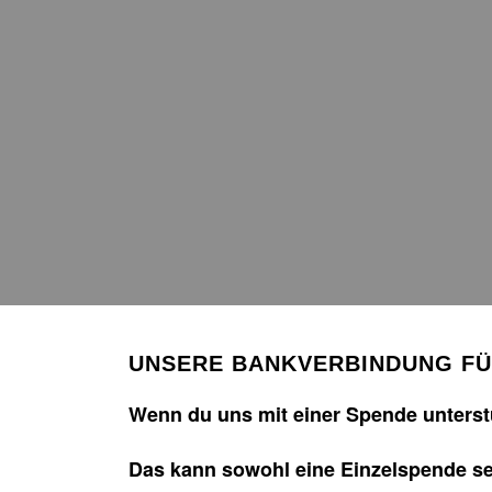
UNSERE BANKVERBINDUNG F
Wenn du uns mit einer Spende unterstü
Das kann sowohl eine Einzelspende sei