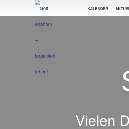
KALENDER
AKTUE
Vielen D