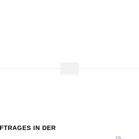
FTRAGES IN DER