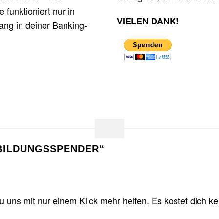
funktioniert nur in
VIELEN DANK!
ng in deiner Banking-
„BILDUNGSSPENDER“
u uns mit nur einem Klick mehr helfen. Es kostet dich ke