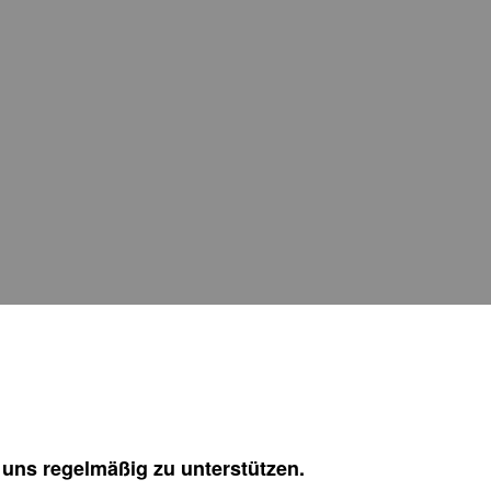
 uns regelmäßig zu unterstützen.