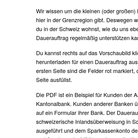
Wir wissen um die kleinen (oder großen)
hier in der Grenzregion gibt. Deswegen wo
du in der Schweiz wohnst, wie du uns ebe
Dauerauftrag regelmäßig unterstützen ka
Du kannst rechts auf das Vorschaubild kl
herunterladen für einen Dauerauftrag aus
ersten Seite sind die Felder rot markiert,
Seite ausfüllst.
Die PDF ist ein Beispiel für Kunden der 
Kantonalbank. Kunden anderer Banken ü
auf ein Formular ihrer Bank. Der Dauerauf
schweizerische Inlandsüberweisung in S
ausgeführt und dem Sparkassenkonto de