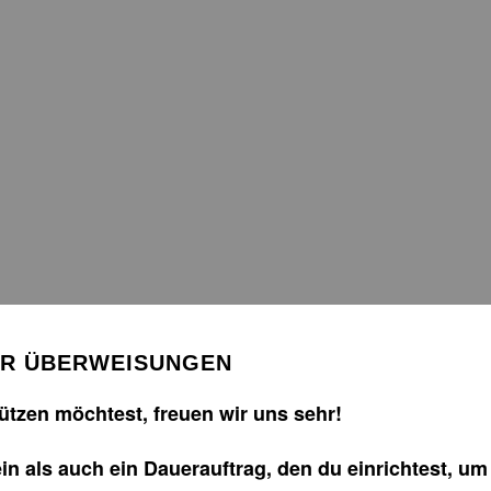
ÜR ÜBERWEISUNGEN
tzen möchtest, freuen wir uns sehr!
n als auch ein Dauerauftrag, den du einrichtest, um