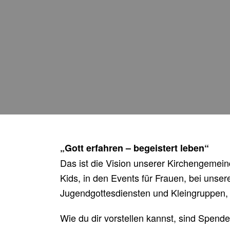
„Gott erfahren – begeistert leben“
Das ist die Vision unserer Kirchengemein
Kids, in den Events für Frauen, bei uns
Jugendgottesdiensten und Kleingruppen, 
Wie du dir vorstellen kannst, sind Spend