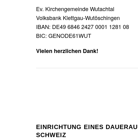
Ev. Kirchengemeinde Wutachtal
Volksbank Klettgau-Wutöschingen
IBAN: DE49 6846 2427 0001 1281 08
BIC: GENODE61WUT
Vielen herzlichen Dank!
EINRICHTUNG EINES DAUERAU
SCHWEIZ