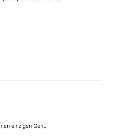
inen einzigen Cent.