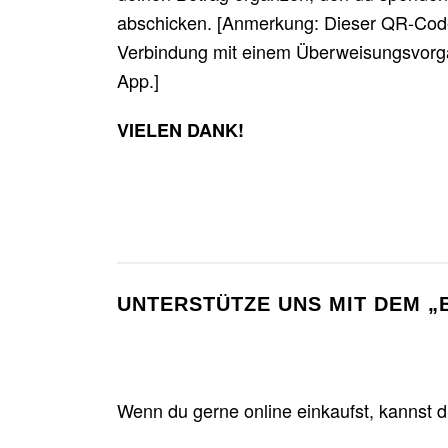
abschicken. [Anmerkung: Dieser QR-Code 
Verbindung mit einem Überweisungsvorga
App.]
VIELEN DANK!
UNTERSTÜTZE UNS MIT DEM 
Wenn du gerne online einkaufst, kannst d