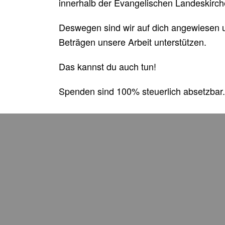
innerhalb der Evangelischen Landeskirche
Deswegen sind wir auf dich angewiesen un
Beträgen unsere Arbeit unterstützen.
Das kannst du auch tun!
Spenden sind 100% steuerlich absetzbar.