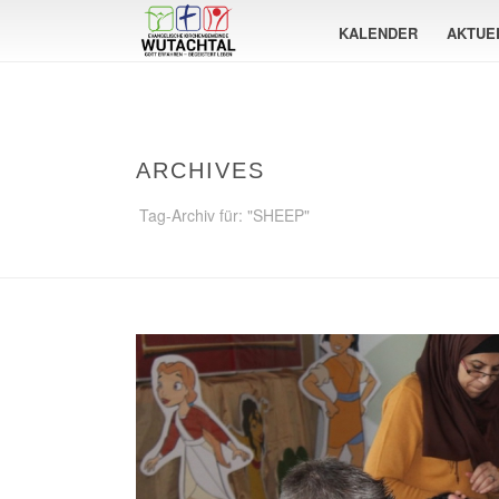
KALENDER
AKTUE
ARCHIVES
Tag-Archiv für: "SHEEP"