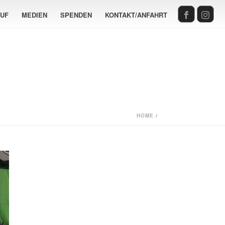
AUF
MEDIEN
SPENDEN
KONTAKT/ANFAHRT
HOME
/