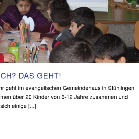
SCH? DAS GEHT!
r geht im evangelischen Gemeindehaus in Stühlingen
mmen über 20 Kinder von 6-12 Jahre zusammen und
ch einige [...]