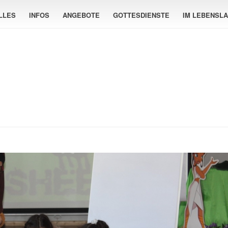
LLES
INFOS
ANGEBOTE
GOTTESDIENSTE
IM LEBENSL