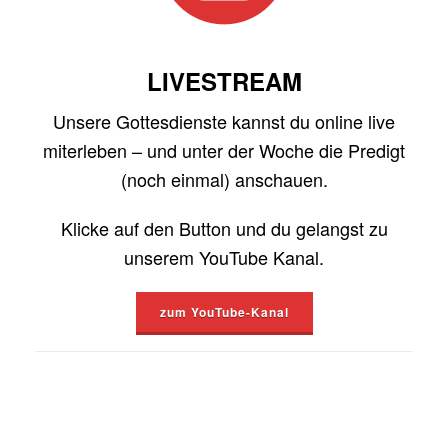
LIVESTREAM
Unsere Gottesdienste kannst du online live
miterleben – und unter der Woche die Predigt
(noch einmal) anschauen.
Klicke auf den Button und du gelangst zu
unserem YouTube Kanal.
zum YouTube-Kanal