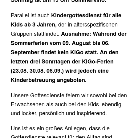
Parallel ist auch
Kindergottesdienst
für alle
der in altersspezifischen
Kids ab 3 Jahren,
Gruppen stattfindet.
Ausnahme: Während der
Sommerferien vom 09. August bis 06.
September findet kein KiGo statt. An den
letzten drei Sonntagen der KiGo-Ferien
(23.08. 30.08. 06.09.) wird jedoch eine
Kinderbetreuung angeboten.
Unsere Gottesdienste feiern wir sowohl bei den
Erwachsenen als auch bei den Kids lebendig
und locker, persönlich und inspirierend.
Uns ist es ein großes Anliegen, dass die
Gottesdienste relevant für den Alltag sind.