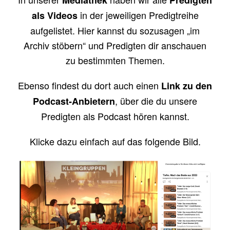
in der jeweiligen Predigtreihe
als Videos
aufgelistet. Hier kannst du sozusagen „im
Archiv stöbern“ und Predigten dir anschauen
zu bestimmten Themen.
Ebenso findest du dort auch einen
Link zu den
, über die du unsere
Podcast-Anbietern
Predigten als Podcast hören kannst.
Klicke dazu einfach auf das folgende Bild.