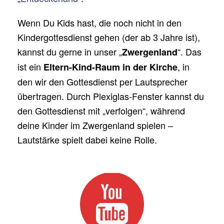
Wenn Du Kids hast, die noch nicht in den
Kindergottesdienst gehen (der ab 3 Jahre ist),
kannst du gerne in unser „
“. Das
Zwergenland
ist ein
, in
Eltern-Kind-Raum in der Kirche
den wir den Gottesdienst per Lautsprecher
übertragen. Durch Plexiglas-Fenster kannst du
den Gottesdienst mit „verfolgen“, während
deine Kinder im Zwergenland spielen –
Lautstärke spielt dabei keine Rolle.