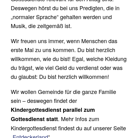
Deswegen hörst du bei uns Predigten, die in
„normaler Sprache“ gehalten werden und
Musik, die zeitgemäß ist.
Wir freuen uns immer, wenn Menschen das
erste Mal zu uns kommen. Du bist herzlich
willkommen, wie du bist! Egal, welche Kleidung
du trägst, wie viel Geld du verdienst oder was
du glaubst: Du bist herzlich willkommen!
Wir wollen Gemeinde für die ganze Familie
sein – deswegen findet der
Kindergottesdienst parallel zum
. Mehr Infos zum
Gottesdienst statt
Kindergottesdienst findest du auf unserer Seite
„
Entdeckerland
“.