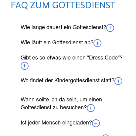
FAQ ZUM GOTTESDIENST
Wie lange dauert ein Gottesdienst?
Wie läuft ein Gottesdienst ab?
Gibt es so etwas wie einen "Dress Code"?
Wo findet der Kindergottesdienst statt?
Wann sollte ich da sein, um einen
Gottesdienst zu besuchen?
Ist jeder Mensch eingeladen?