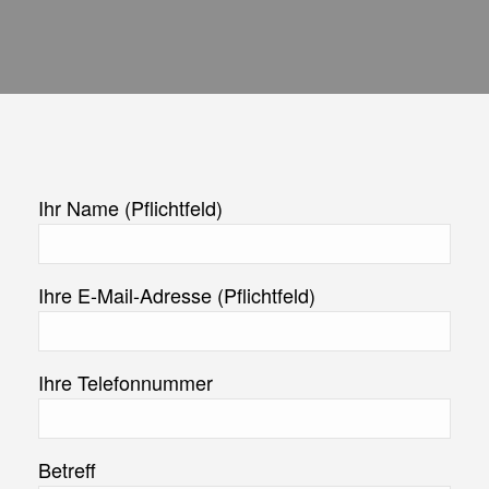
Ihr Name (Pflichtfeld)
Ihre E-Mail-Adresse (Pflichtfeld)
Ihre Telefonnummer
Betreff