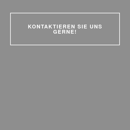
KONTAKTIEREN SIE UNS
GERNE!