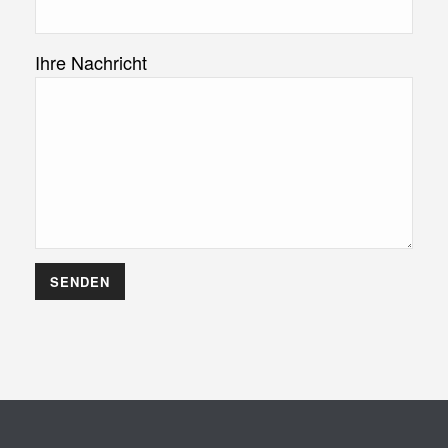
Ihre Nachricht