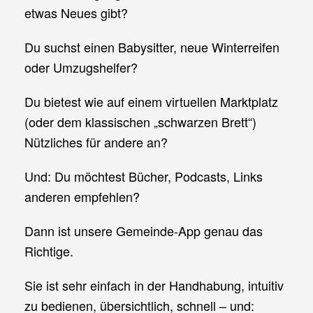
etwas Neues gibt?
Du suchst einen Babysitter, neue Winterreifen
oder Umzugshelfer?
Du bietest wie auf einem virtuellen Marktplatz
(oder dem klassischen „schwarzen Brett“)
Nützliches für andere an?
Und: Du möchtest Bücher, Podcasts, Links
anderen empfehlen?
Dann ist unsere Gemeinde-App genau das
Richtige.
Sie ist sehr einfach in der Handhabung, intuitiv
zu bedienen, übersichtlich, schnell – und: