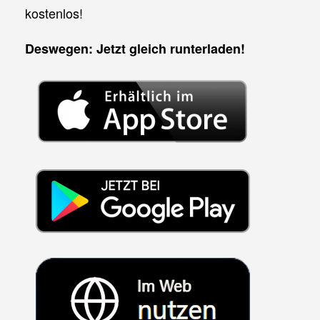
kostenlos!
Deswegen: Jetzt gleich runterladen!