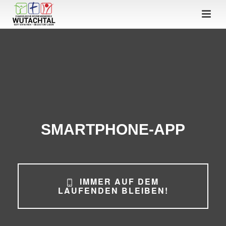
SMARTPHONE-APP
IMMER AUF DEM
LAUFENDEN BLEIBEN!