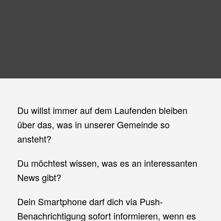
Du willst immer auf dem Laufenden bleiben
über das, was in unserer Gemeinde so
ansteht?
Du möchtest wissen, was es an interessanten
News gibt?
Dein Smartphone darf dich via Push-
Benachrichtigung sofort informieren, wenn es