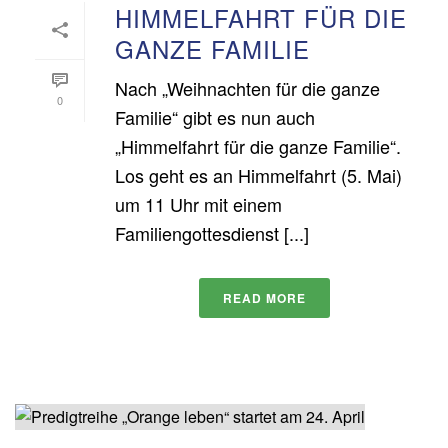
HIMMELFAHRT FÜR DIE
GANZE FAMILIE
Nach „Weihnachten für die ganze
0
Familie“ gibt es nun auch
„Himmelfahrt für die ganze Familie“.
Los geht es an Himmelfahrt (5. Mai)
um 11 Uhr mit einem
Familiengottesdienst [...]
READ MORE