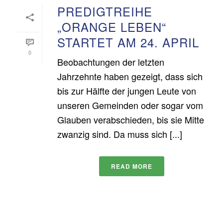
PREDIGTREIHE
„ORANGE LEBEN“
STARTET AM 24. APRIL
0
Beobachtungen der letzten
Jahrzehnte haben gezeigt, dass sich
bis zur Hälfte der jungen Leute von
unseren Gemeinden oder sogar vom
Glauben verabschieden, bis sie Mitte
zwanzig sind. Da muss sich [...]
READ MORE