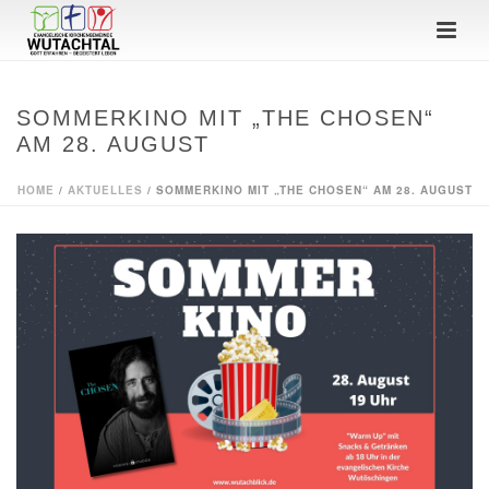
SOMMERKINO MIT „THE CHOSEN“
AM 28. AUGUST
HOME
/
AKTUELLES
/ SOMMERKINO MIT „THE CHOSEN“ AM 28. AUGUST