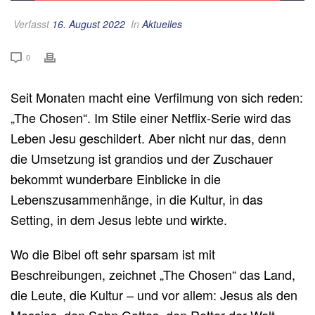
Verfasst
16. August 2022
In
Aktuelles
0
Seit Monaten macht eine Verfilmung von sich reden:
„The Chosen“. Im Stile einer Netflix-Serie wird das
Leben Jesu geschildert. Aber nicht nur das, denn
die Umsetzung ist grandios und der Zuschauer
bekommt wunderbare Einblicke in die
Lebenszusammenhänge, in die Kultur, in das
Setting, in dem Jesus lebte und wirkte.
Wo die Bibel oft sehr sparsam ist mit
Beschreibungen, zeichnet „The Chosen“ das Land,
die Leute, die Kultur – und vor allem: Jesus als den