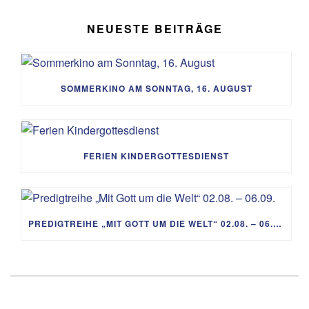
NEUESTE BEITRÄGE
SOMMERKINO AM SONNTAG, 16. AUGUST
FERIEN KINDERGOTTESDIENST
PREDIGTREIHE „MIT GOTT UM DIE WELT“ 02.08. – 06.09.