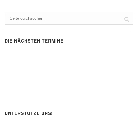
DIE NÄCHSTEN TERMINE
UNTERSTÜTZE UNS!