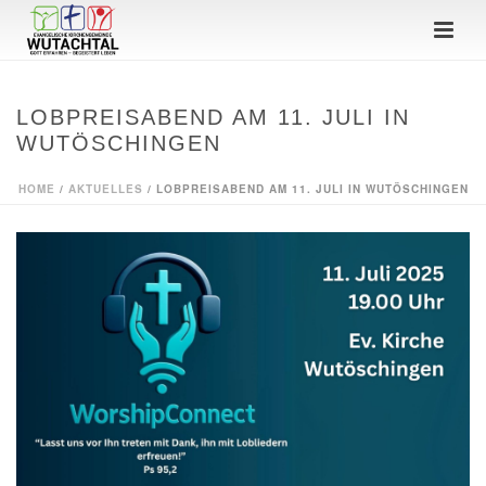
LOBPREISABEND AM 11. JULI IN
WUTÖSCHINGEN
HOME
/
AKTUELLES
/ LOBPREISABEND AM 11. JULI IN WUTÖSCHINGEN