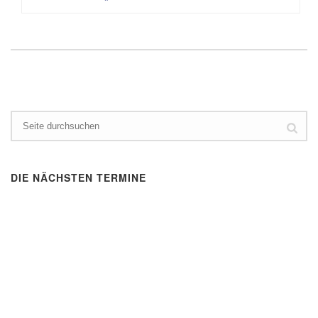
DIE NÄCHSTEN TERMINE