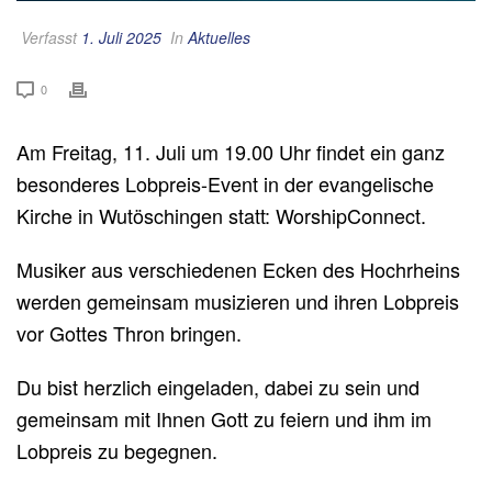
Verfasst
1. Juli 2025
In
Aktuelles
0
Am Freitag, 11. Juli um 19.00 Uhr findet ein ganz
besonderes Lobpreis-Event in der evangelische
Kirche in Wutöschingen statt: WorshipConnect.
Musiker aus verschiedenen Ecken des Hochrheins
werden gemeinsam musizieren und ihren Lobpreis
vor Gottes Thron bringen.
Du bist herzlich eingeladen, dabei zu sein und
gemeinsam mit Ihnen Gott zu feiern und ihm im
Lobpreis zu begegnen.