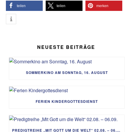
teilen
teilen
merken
NEUESTE BEITRÄGE
SOMMERKINO AM SONNTAG, 16. AUGUST
FERIEN KINDERGOTTESDIENST
PREDIGTREIHE „MIT GOTT UM DIE WELT“ 02.08. – 06.09.