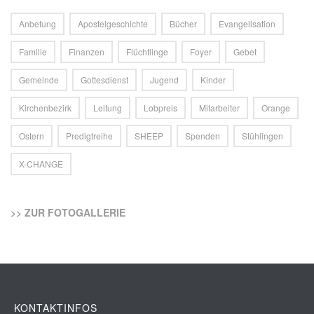
Anbetung
Apostelgeschichte
Bücher
Evangelisation
Familie
Finanzen
Flüchtlinge
Foyer
Gebet
Gemeinde
Gottesdienst
Jugend
Kinder
Kirchenbezirk
Leitung
Lobpreis
Mitarbeiter
Orange
Ostern
Predigtreihe
SHEEP
Spenden
Stühlingen
X-CHANGE
>> ZUR FOTOGALLERIE
KONTAKTINFOS