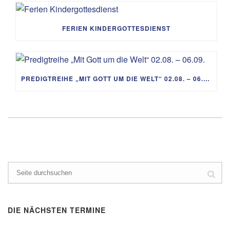
FERIEN KINDERGOTTESDIENST
PREDIGTREIHE „MIT GOTT UM DIE WELT“ 02.08. – 06.09.
DIE NÄCHSTEN TERMINE