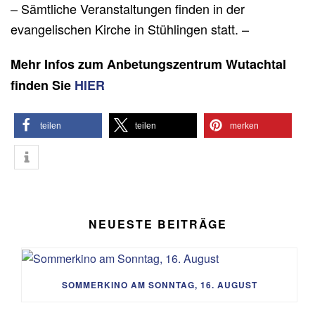
– Sämtliche Veranstaltungen finden in der
evangelischen Kirche in Stühlingen statt. –
Mehr Infos zum Anbetungszentrum Wutachtal
finden Sie
HIER
teilen
teilen
merken
NEUESTE BEITRÄGE
SOMMERKINO AM SONNTAG, 16. AUGUST