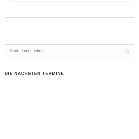
DIE NÄCHSTEN TERMINE