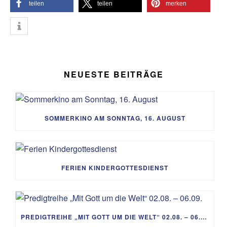
teilen
teilen
merken
NEUESTE BEITRÄGE
SOMMERKINO AM SONNTAG, 16. AUGUST
FERIEN KINDERGOTTESDIENST
PREDIGTREIHE „MIT GOTT UM DIE WELT“ 02.08. – 06.09.