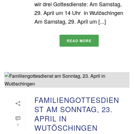
wir drei Gottesdienste: Am Samstag,
29. April um 14 Uhr in Wutöschingen
Am Samstag, 29. April um [...]
READ MORE
FAMILIENGOTTESDIEN
ST AM SONNTAG, 23.
APRIL IN
0
WUTÖSCHINGEN