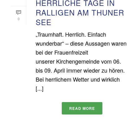
HERRLICHE TAGE IN
RALLIGEN AM THUNER
0
SEE
„Traumhaft. Herrlich. Einfach
wunderbar“ – diese Aussagen waren
bei der Frauenfreizeit
unserer Kirchengemeinde vom 06.
bis 09. April immer wieder zu hören.
Bei herrlichem Wetter und wirklich
[...]
READ MORE