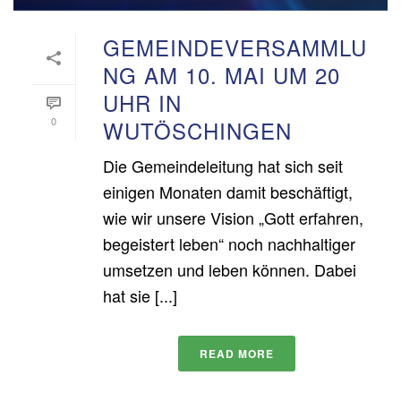
GEMEINDEVERSAMMLU
NG AM 10. MAI UM 20
UHR IN
0
WUTÖSCHINGEN
Die Gemeindeleitung hat sich seit
einigen Monaten damit beschäftigt,
wie wir unsere Vision „Gott erfahren,
begeistert leben“ noch nachhaltiger
umsetzen und leben können. Dabei
hat sie [...]
READ MORE