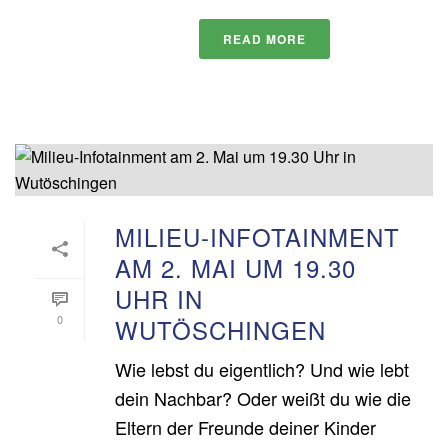
READ MORE
MILIEU-INFOTAINMENT
AM 2. MAI UM 19.30
UHR IN
0
WUTÖSCHINGEN
Wie lebst du eigentlich? Und wie lebt
dein Nachbar? Oder weißt du wie die
Eltern der Freunde deiner Kinder