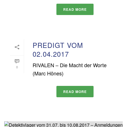
READ MORE
PREDIGT VOM
02.04.2017
RIVALEN – Die Macht der Worte
0
(Marc Hönes)
READ MORE