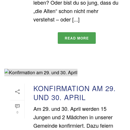
leben? Oder bist du so jung, dass du
„die Alten“ schon nicht mehr
verstehst – oder [...]
READ MORE
KONFIRMATION AM 29.
UND 30. APRIL
Am 29. und 30. April werden 15
0
Jungen und 2 Mädchen in unserer
Gemeinde konfirmiert. Dazu feiern