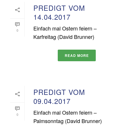
PREDIGT VOM
14.04.2017
Einfach mal Ostern feiern –
0
Karfreitag (David Brunner)
READ MORE
PREDIGT VOM
09.04.2017
Einfach mal Ostern feiern –
0
Palmsonntag (David Brunner)