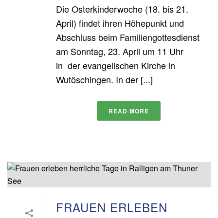
Die Osterkinderwoche (18. bis 21.
April) findet ihren Höhepunkt und
Abschluss beim Familiengottesdienst
am Sonntag, 23. April um 11 Uhr
in der evangelischen Kirche in
Wutöschingen. In der [...]
READ MORE
FRAUEN ERLEBEN