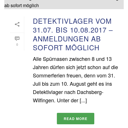
DETEKTIVLAGER VOM
31.07. BIS 10.08.2017 –
ANMELDUNGEN AB
0
SOFORT MÖGLICH
Alle Spürnasen zwischen 8 und 13
Jahren dürfen sich jetzt schon auf die
Sommerferien freuen, denn vom 31.
Juli bis zum 10. August geht es ins
Detektivlager nach Dachsberg-
Wilfingen. Unter der [...]
READ MORE