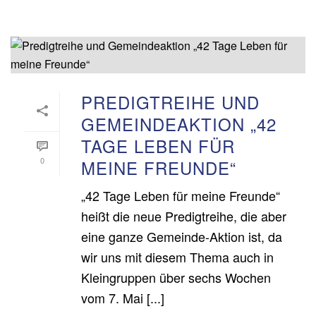
PREDIGTREIHE UND
GEMEINDEAKTION „42
TAGE LEBEN FÜR
0
MEINE FREUNDE“
„42 Tage Leben für meine Freunde“
heißt die neue Predigtreihe, die aber
eine ganze Gemeinde-Aktion ist, da
wir uns mit diesem Thema auch in
Kleingruppen über sechs Wochen
vom 7. Mai [...]