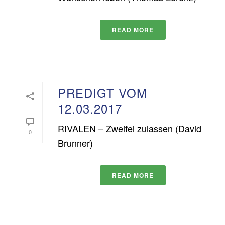
READ MORE
PREDIGT VOM
12.03.2017
RIVALEN – Zweifel zulassen (David
0
Brunner)
READ MORE