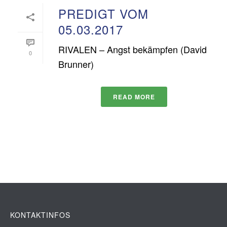
PREDIGT VOM
05.03.2017
RIVALEN – Angst bekämpfen (David
0
Brunner)
READ MORE
KONTAKTINFOS