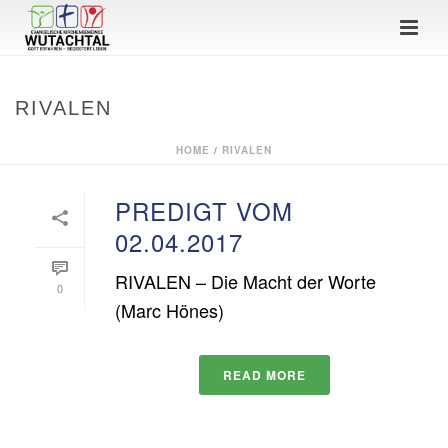
RIVALEN
HOME
/
RIVALEN
PREDIGT VOM
02.04.2017
RIVALEN – Die Macht der Worte
0
(Marc Hönes)
READ MORE