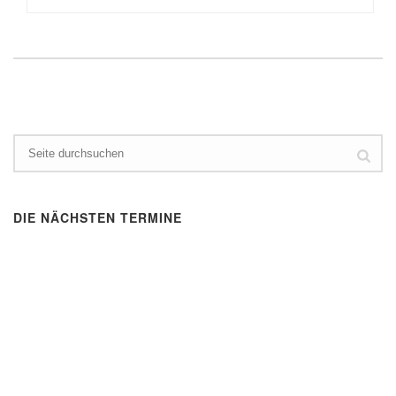
DIE NÄCHSTEN TERMINE