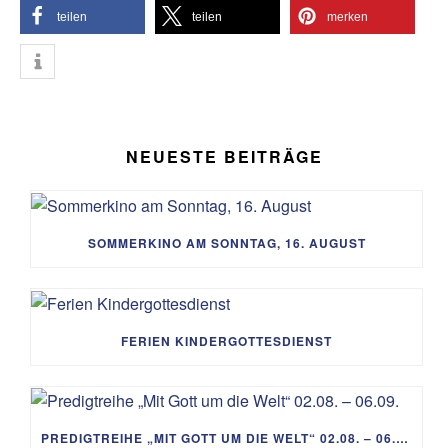
teilen
teilen
merken
NEUESTE BEITRÄGE
SOMMERKINO AM SONNTAG, 16. AUGUST
FERIEN KINDERGOTTESDIENST
PREDIGTREIHE „MIT GOTT UM DIE WELT“ 02.08. – 06.09.