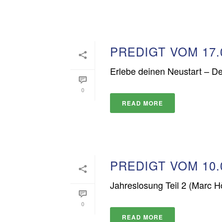
PREDIGT VOM 17.
Erlebe deinen Neustart – De
0
READ MORE
PREDIGT VOM 10.
Jahreslosung Teil 2 (Marc 
0
READ MORE