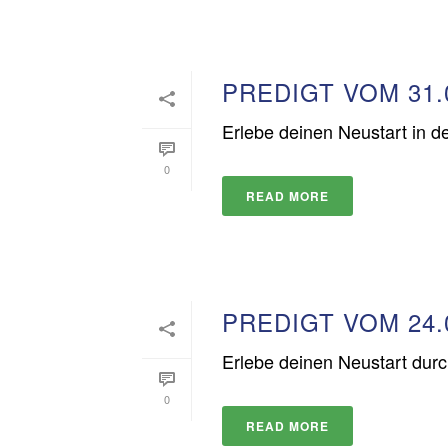
PREDIGT VOM 31.
Erlebe deinen Neustart in 
0
READ MORE
PREDIGT VOM 24.
Erlebe deinen Neustart dur
0
READ MORE