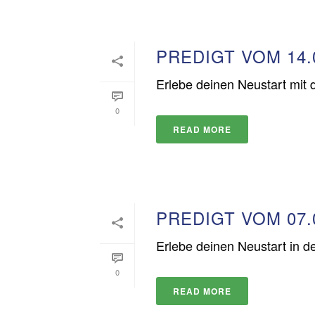
PREDIGT VOM 14.
Erlebe deinen Neustart mit 
0
READ MORE
PREDIGT VOM 07.
Erlebe deinen Neustart in d
0
READ MORE