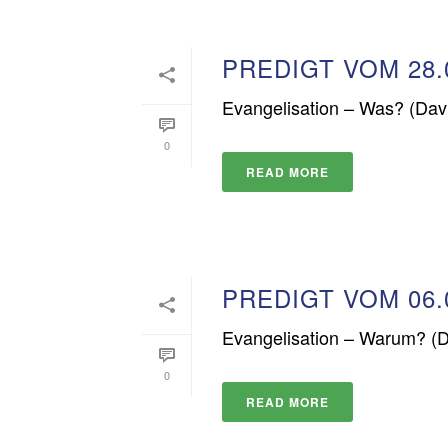
PREDIGT VOM 28.
Evangelisation – Was? (Dav
0
READ MORE
PREDIGT VOM 06.
Evangelisation – Warum? (D
0
READ MORE