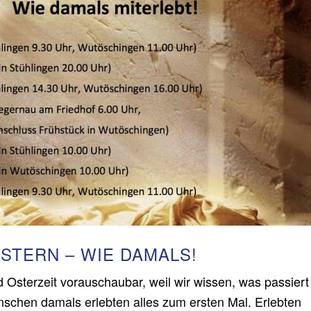
STERN – WIE DAMALS!
d Osterzeit vorauschaubar, weil wir wissen, was passiert
schen damals erlebten alles zum ersten Mal. Erlebten