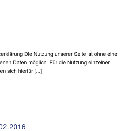
rklärung Die Nutzung unserer Seite ist ohne eine
nen Daten möglich. Für die Nutzung einzelner
 sich hierfür [...]
02.2016