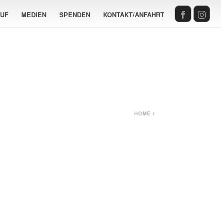
AUF
MEDIEN
SPENDEN
KONTAKT/ANFAHRT
HOME
/