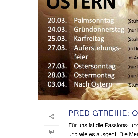
PREDIGTREIHE: O
Für uns ist die Passions- un
und wie es ausgeht. Die Men