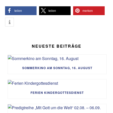
teilen
teilen
merken
NEUESTE BEITRÄGE
SOMMERKINO AM SONNTAG, 16. AUGUST
FERIEN KINDERGOTTESDIENST