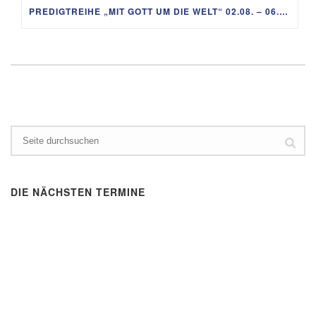
PREDIGTREIHE „MIT GOTT UM DIE WELT“ 02.08. – 06.09.
DIE NÄCHSTEN TERMINE