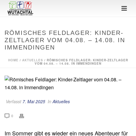
RÖMISCHES FELDLAGER: KINDER-
ZELTLAGER VOM 04.08. – 14.08. IN
IMMENDINGEN
HOME
/
AKTUELLES
/ RÖMISCHES FELDLAGER: KINDER-ZELTLAGER
VOM 04.08. – 14.08. IN IMMENDINGEN
Verfasst
7. Mai 2025
In
Aktuelles
0
Im Sommer gibt es wieder ein neues Abenteuer für