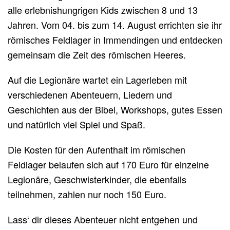
alle erlebnishungrigen Kids zwischen 8 und 13
Jahren. Vom 04. bis zum 14. August errichten sie ihr
römisches Feldlager in Immendingen und entdecken
gemeinsam die Zeit des römischen Heeres.
Auf die Legionäre wartet ein Lagerleben mit
verschiedenen Abenteuern, Liedern und
Geschichten aus der Bibel, Workshops, gutes Essen
und natürlich viel Spiel und Spaß.
Die Kosten für den Aufenthalt im römischen
Feldlager belaufen sich auf 170 Euro für einzelne
Legionäre, Geschwisterkinder, die ebenfalls
teilnehmen, zahlen nur noch 150 Euro.
Lass‘ dir dieses Abenteuer nicht entgehen und