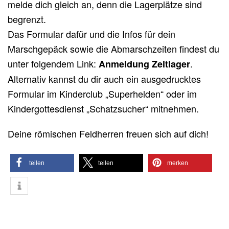
melde dich gleich an, denn die Lagerplätze sind
begrenzt.
Das Formular dafür und die Infos für dein
Marschgepäck sowie die Abmarschzeiten findest du
unter folgendem Link:
.
Anmeldung Zeltlager
Alternativ kannst du dir auch ein ausgedrucktes
Formular im Kinderclub „Superhelden“ oder im
Kindergottesdienst „Schatzsucher“ mitnehmen.
Deine römischen Feldherren freuen sich auf dich!
teilen
teilen
merken