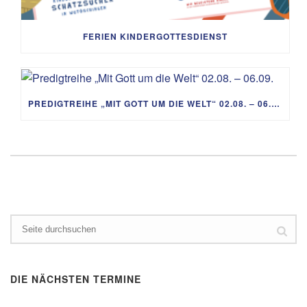
FERIEN KINDERGOTTESDIENST
PREDIGTREIHE „MIT GOTT UM DIE WELT“ 02.08. – 06.09.
DIE NÄCHSTEN TERMINE