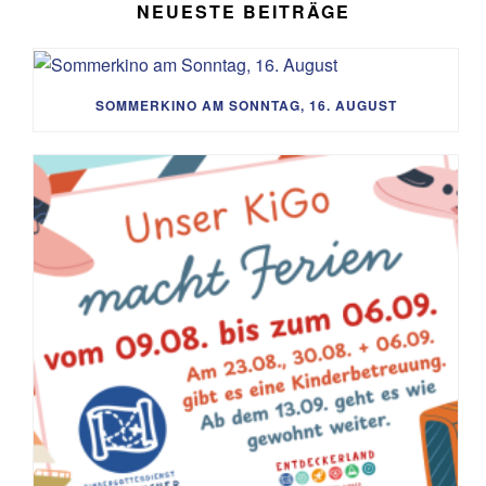
NEUESTE BEITRÄGE
SOMMERKINO AM SONNTAG, 16. AUGUST