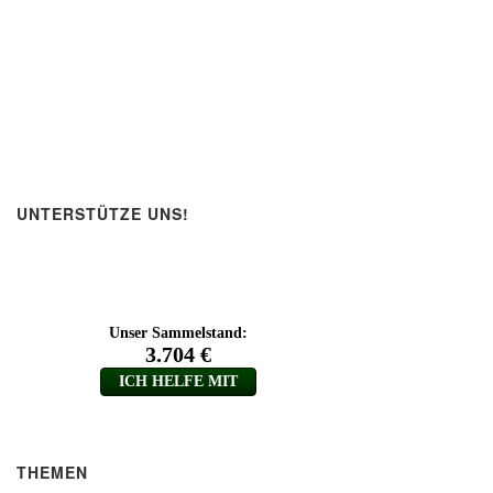
UNTERSTÜTZE UNS!
THEMEN