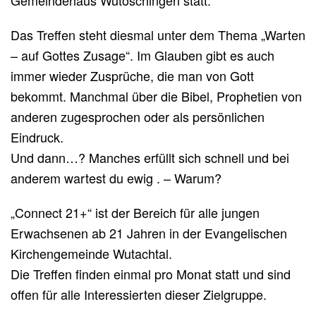
Das Treffen steht diesmal unter dem Thema „Warten
– auf Gottes Zusage“. Im Glauben gibt es auch
immer wieder Zusprüche, die man von Gott
bekommt. Manchmal über die Bibel, Prophetien von
anderen zugesprochen oder als persönlichen
Eindruck.
Und dann…? Manches erfüllt sich schnell und bei
anderem wartest du ewig . – Warum?
„Connect 21+“ ist der Bereich für alle jungen
Erwachsenen ab 21 Jahren in der Evangelischen
Kirchengemeinde Wutachtal.
Die Treffen finden einmal pro Monat statt und sind
offen für alle Interessierten dieser Zielgruppe.