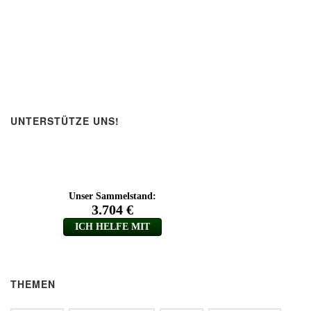
UNTERSTÜTZE UNS!
THEMEN