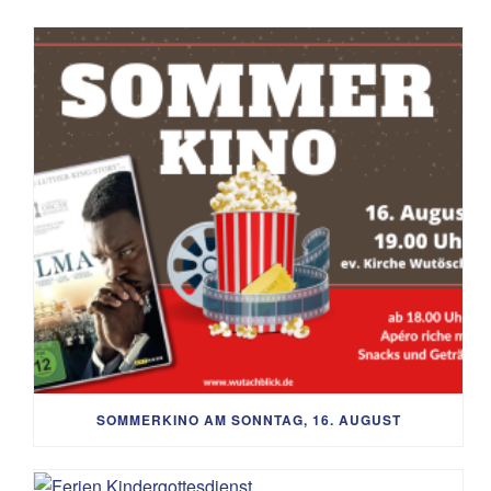
SOMMERKINO AM SONNTAG, 16. AUGUST