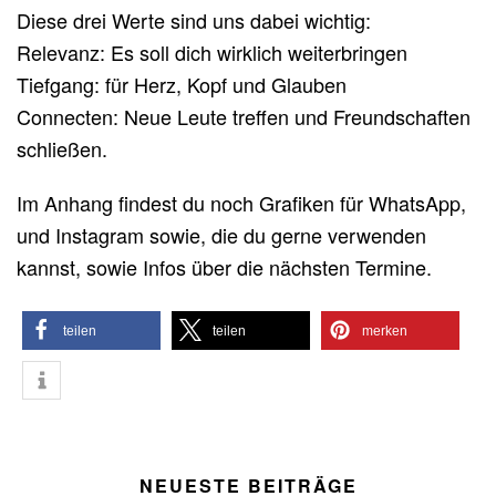
Diese drei Werte sind uns dabei wichtig:
Relevanz: Es soll dich wirklich weiterbringen
Tiefgang: für Herz, Kopf und Glauben
Connecten: Neue Leute treffen und Freundschaften
schließen.
Im Anhang findest du noch Grafiken für WhatsApp,
und Instagram sowie, die du gerne verwenden
kannst, sowie Infos über die nächsten Termine.
teilen
teilen
merken
NEUESTE BEITRÄGE