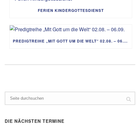
FERIEN KINDERGOTTESDIENST
PREDIGTREIHE „MIT GOTT UM DIE WELT“ 02.08. – 06.09.
DIE NÄCHSTEN TERMINE