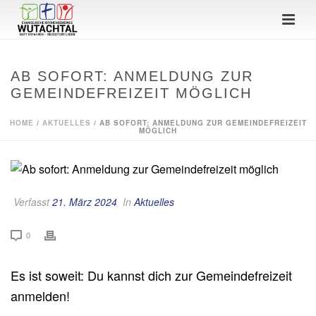
AB SOFORT: ANMELDUNG ZUR
GEMEINDEFREIZEIT MÖGLICH
HOME
/
AKTUELLES
/ AB SOFORT: ANMELDUNG ZUR GEMEINDEFREIZEIT
MÖGLICH
Verfasst
21. März 2024
In
Aktuelles
0
Es ist soweit: Du kannst dich zur Gemeindefreizeit
anmelden!