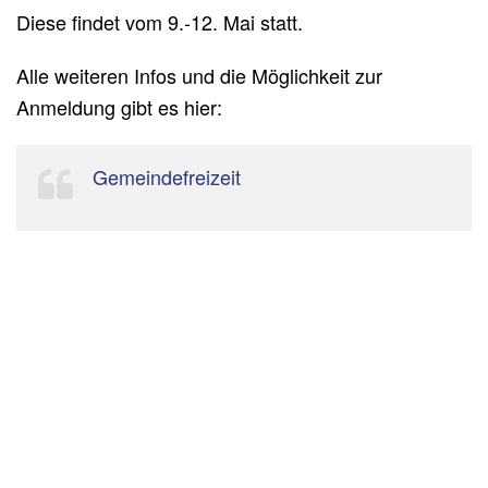
Diese findet vom 9.-12. Mai statt.
Alle weiteren Infos und die Möglichkeit zur
Anmeldung gibt es hier:
Gemeindefreizeit