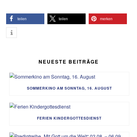
teilen
teilen
merken
NEUESTE BEITRÄGE
SOMMERKINO AM SONNTAG, 16. AUGUST
FERIEN KINDERGOTTESDIENST