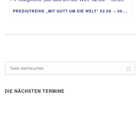
PREDIGTREIHE „MIT GOTT UM DIE WELT“ 02.08. – 06.09.
DIE NÄCHSTEN TERMINE