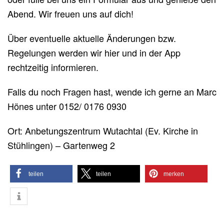
Abend. Wir freuen uns auf dich!
Über eventuelle aktuelle Änderungen bzw.
Regelungen werden wir hier und in der App
rechtzeitig informieren.
Falls du noch Fragen hast, wende ich gerne an Marc
Hönes unter 0152/ 0176 0930
Ort: Anbetungszentrum Wutachtal (Ev. Kirche in
Stühlingen) – Gartenweg 2
teilen
teilen
merken