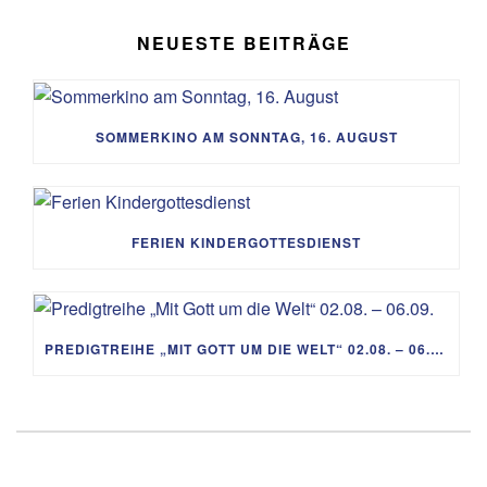
NEUESTE BEITRÄGE
SOMMERKINO AM SONNTAG, 16. AUGUST
FERIEN KINDERGOTTESDIENST
PREDIGTREIHE „MIT GOTT UM DIE WELT“ 02.08. – 06.09.