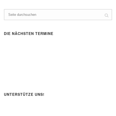
DIE NÄCHSTEN TERMINE
UNTERSTÜTZE UNS!