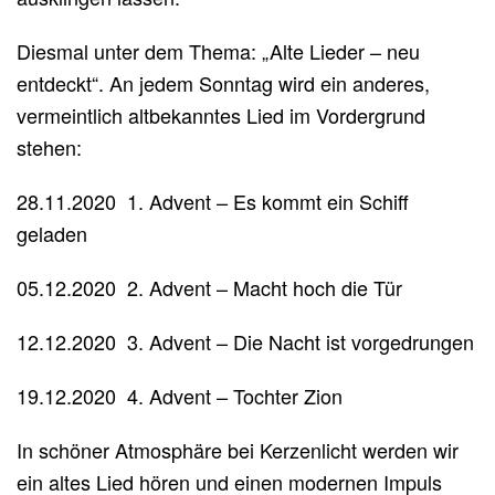
Diesmal unter dem Thema: „Alte Lieder – neu
entdeckt“. An jedem Sonntag wird ein anderes,
vermeintlich altbekanntes Lied im Vordergrund
stehen:
28.11.2020 1. Advent – Es kommt ein Schiff
geladen
05.12.2020 2. Advent – Macht hoch die Tür
12.12.2020 3. Advent – Die Nacht ist vorgedrungen
19.12.2020 4. Advent – Tochter Zion
In schöner Atmosphäre bei Kerzenlicht werden wir
ein altes Lied hören und einen modernen Impuls