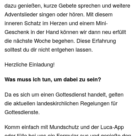
dazu genießen, kurze Gebete sprechen und weitere
Adventslieder singen oder hören. Mit diesem
inneren Schatz im Herzen und einem Mini-
Geschenk in der Hand können wir dann neu erfüllt
die nächste Woche begehen. Diese Erfahrung
solltest du dir nicht entgehen lassen.
Herzliche Einladung!
Was muss ich tun, um dabei zu sein?
Da es sich um einen Gottesdienst handelt, gelten
die aktuellen landeskirchlichen Regelungen für
Gottesdienste.
Komm einfach mit Mundschutz und der Luca-App
oder fülle bei uns ein Formular aus und genieße den