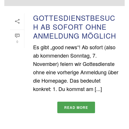
GOTTESDIENSTBESUC
H AB SOFORT OHNE
ANMELDUNG MÖGLICH
0
Es gibt „good news“! Ab sofort (also
ab kommenden Sonntag, 7.
November) feiern wir Gottesdienste
ohne eine vorherige Anmeldung über
die Homepage. Das bedeutet
konkret: 1. Du kommst am [...]
READ MORE