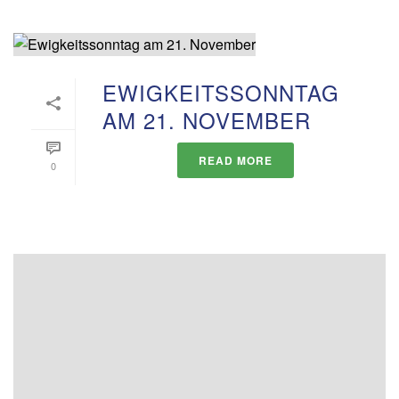
EWIGKEITSSONNTAG
AM 21. NOVEMBER
READ MORE
0