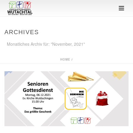
ARCHIVES
Monatliches Archiv für: "November, 2021"
HOME
/