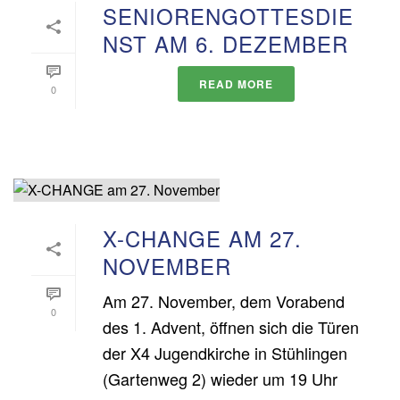
SENIORENGOTTESDIE
NST AM 6. DEZEMBER
READ MORE
0
X-CHANGE AM 27.
NOVEMBER
Am 27. November, dem Vorabend
0
des 1. Advent, öffnen sich die Türen
der X4 Jugendkirche in Stühlingen
(Gartenweg 2) wieder um 19 Uhr