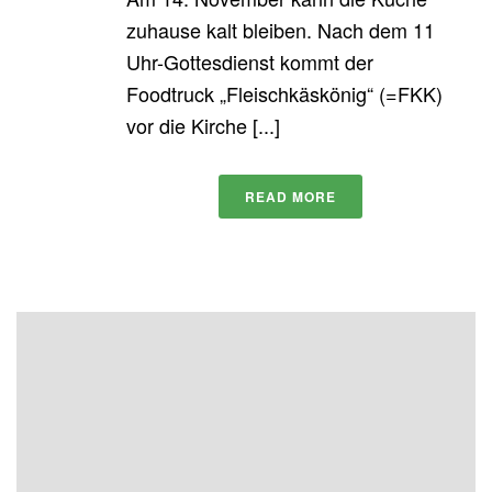
zuhause kalt bleiben. Nach dem 11
Uhr-Gottesdienst kommt der
Foodtruck „Fleischkäskönig“ (=FKK)
vor die Kirche [...]
READ MORE