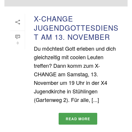
X-CHANGE
JUGENDGOTTESDIENS
T AM 13. NOVEMBER
0
Du möchtest Gott erleben und dich
gleichzeitig mit coolen Leuten
treffen? Dann komm zum X-
CHANGE am Samstag, 13.
November um 19 Uhr in der X4
Jugendkirche in Stühlingen
(Gartenweg 2). Für alle, [...]
READ MORE