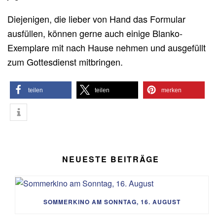
Diejenigen, die lieber von Hand das Formular
ausfüllen, können gerne auch einige Blanko-
Exemplare mit nach Hause nehmen und ausgefüllt
zum Gottesdienst mitbringen.
teilen
teilen
merken
NEUESTE BEITRÄGE
SOMMERKINO AM SONNTAG, 16. AUGUST