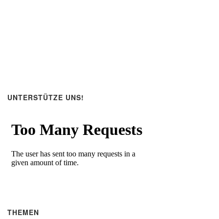
UNTERSTÜTZE UNS!
THEMEN