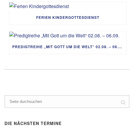
FERIEN KINDERGOTTESDIENST
PREDIGTREIHE „MIT GOTT UM DIE WELT“ 02.08. – 06.09.
DIE NÄCHSTEN TERMINE