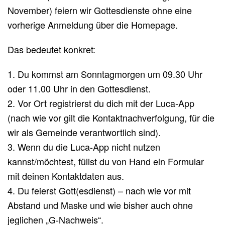
November) feiern wir Gottesdienste ohne eine
vorherige Anmeldung über die Homepage.
Das bedeutet konkret:
1. Du kommst am Sonntagmorgen um 09.30 Uhr
oder 11.00 Uhr in den Gottesdienst.
2. Vor Ort registrierst du dich mit der Luca-App
(nach wie vor gilt die Kontaktnachverfolgung, für die
wir als Gemeinde verantwortlich sind).
3. Wenn du die Luca-App nicht nutzen
kannst/möchtest, füllst du von Hand ein Formular
mit deinen Kontaktdaten aus.
4. Du feierst Gott(esdienst) – nach wie vor mit
Abstand und Maske und wie bisher auch ohne
jeglichen „G-Nachweis“.