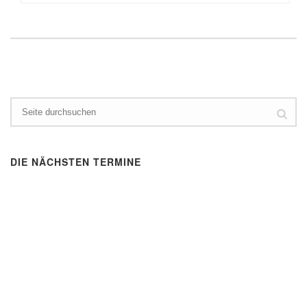
DIE NÄCHSTEN TERMINE