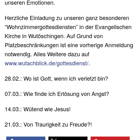
unseren Emotionen.
Herzliche Einladung zu unseren ganz besonderen
“Wohnzimmergottesdiensten” in der Evangelischen
Kirche in Wutöschingen. Auf Grund von
Platzbeschränkungen ist eine vorherige Anmeldung
notwendig. Alles Weitere dazu auf
www.wutachblick.de/gottesdienst/
.
28.02.: Wo ist Gott, wenn ich verletzt bin?
07.03.: Wie finde ich Erlösung von Angst?
14.03.: Wütend wie Jesus!
21.03.: Von Traurigkeit zu Freude?!