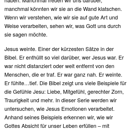
manchmal könnten wir sie an die Wand klatschen.
Wenn wir verstehen, wie wir sie auf gute Art und
Weise verarbeiten, sehen wir, was Gott uns durch
sie sagen möchte.
Jesus weinte. Einer der kürzesten Sätze in der
Bibel. Er enthüllt so viel darüber, wer Jesus war. Er
war nicht distanziert oder weit entfernt von den
Menschen, die er traf. Er war ganz nah. Er weinte.
Er fühlte…tief. Die Bibel zeigt uns viele Beispiele für
die Gefühle Jesu: Liebe, Mitgefühl, gerechter Zorn,
Traurigkeit und mehr. In dieser Serie werden wir
untersuchen, wie Jesus Emotionen verarbeitet.
Anhand seines Beispiels erkennen wir, wie wir
Gottes Absicht für unser Leben erfüllen – mit