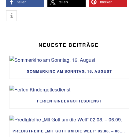
teilen
teilen
merken
NEUESTE BEITRÄGE
SOMMERKINO AM SONNTAG, 16. AUGUST
FERIEN KINDERGOTTESDIENST
PREDIGTREIHE „MIT GOTT UM DIE WELT“ 02.08. – 06.09.