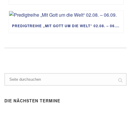
PREDIGTREIHE „MIT GOTT UM DIE WELT“ 02.08. – 06.09.
DIE NÄCHSTEN TERMINE