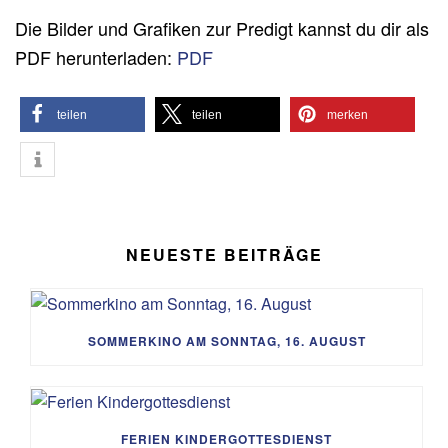
Die Bilder und Grafiken zur Predigt kannst du dir als
PDF herunterladen:
PDF
teilen
teilen
merken
NEUESTE BEITRÄGE
SOMMERKINO AM SONNTAG, 16. AUGUST
FERIEN KINDERGOTTESDIENST