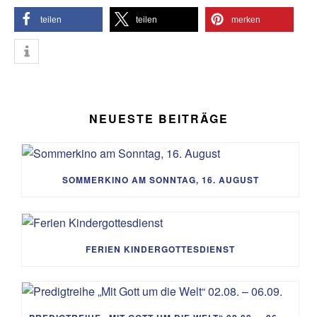
teilen
teilen
merken
NEUESTE BEITRÄGE
SOMMERKINO AM SONNTAG, 16. AUGUST
FERIEN KINDERGOTTESDIENST