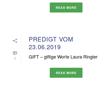
READ MORE
PREDIGT VOM
23.06.2019
GIFT – giftige Worte Laura Ringler
0
READ MORE