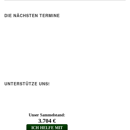
DIE NÄCHSTEN TERMINE
UNTERSTÜTZE UNS!