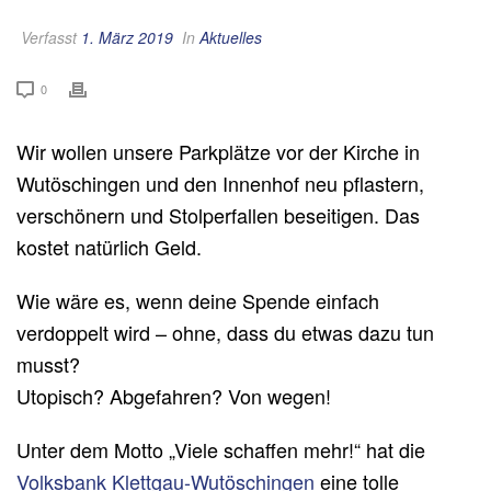
Verfasst
1. März 2019
In
Aktuelles
0
Wir wollen unsere Parkplätze vor der Kirche in
Wutöschingen und den Innenhof neu pflastern,
verschönern und Stolperfallen beseitigen. Das
kostet natürlich Geld.
Wie wäre es, wenn deine Spende einfach
verdoppelt wird – ohne, dass du etwas dazu tun
musst?
Utopisch? Abgefahren? Von wegen!
Unter dem Motto „Viele schaffen mehr!“ hat die
Volksbank Klettgau-Wutöschingen
eine tolle