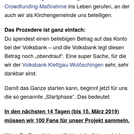
Crowdfunding-Maßnahme
ins Leben gerufen, an der
auch wir als Kirchengemeinde uns beteiligen.
Das Prozedere ist ganz einfach:
Du spendest einen beliebigen Betrag auf das Konto
bei der Volksbank – und die Volksbank legt diesen
Betrag noch „obendrauf“. Eine super Sache, für die
wir der
Volksbank Klettgau-Wutöschingen
sehr, sehr
dankbar sind.
Damit das Ganze starten kann, beginnt jetzt für uns
die so genannte „Startphase“. Das bedeutet:
In den nächsten 14 Tagen (bis 15. März 2019)
müssen wir 100 Fans für unser Projekt sammeln.