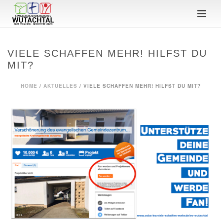
VIELE SCHAFFEN MEHR! HILFST DU
MIT?
HOME
/
AKTUELLES
/ VIELE SCHAFFEN MEHR! HILFST DU MIT?