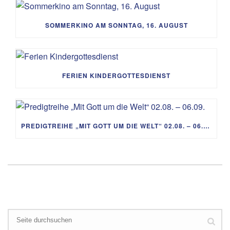
SOMMERKINO AM SONNTAG, 16. AUGUST
FERIEN KINDERGOTTESDIENST
PREDIGTREIHE „MIT GOTT UM DIE WELT“ 02.08. – 06.09.