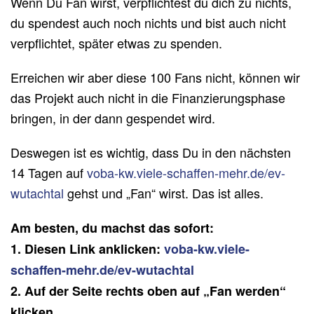
Wenn Du Fan wirst, verpflichtest du dich zu nichts,
du spendest auch noch nichts und bist auch nicht
verpflichtet, später etwas zu spenden.
Erreichen wir aber diese 100 Fans nicht, können wir
das Projekt auch nicht in die Finanzierungsphase
bringen, in der dann gespendet wird.
Deswegen ist es wichtig, dass Du in den nächsten
14 Tagen auf
voba-kw.viele-schaffen-mehr.de/ev-
wutachtal
gehst und „Fan“ wirst. Das ist alles.
Am besten, du machst das sofort:
1. Diesen Link anklicken:
voba-kw.viele-
schaffen-mehr.de/ev-wutachtal
2. Auf der Seite rechts oben auf „Fan werden“
klicken.