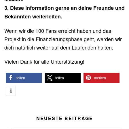
3. Diese Information gerne an deine Freunde und
Bekannten weiterleiten.
Wenn wir die 100 Fans erreicht haben und das
Projekt in die Finanzierungsphase geht, werden wir
dich natürlich weiter auf dem Laufenden halten.
Vielen Dank für alle Unterstützung!
teilen
teilen
merken
NEUESTE BEITRÄGE