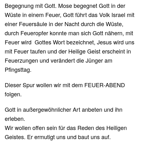
Begegnung mit Gott. Mose begegnet Gott in der
Wüste in einem Feuer, Gott führt das Volk Israel mit
einer Feuersäule in der Nacht durch die Wüste,
durch Feueropfer konnte man sich Gott nähern, mit
Feuer wird Gottes Wort bezeichnet, Jesus wird uns
mit Feuer taufen und der Heilige Geist erscheint in
Feuerzungen und verändert die Jünger am
Pfingsttag.
Dieser Spur wollen wir mit dem FEUER-ABEND
folgen.
Gott in außergewöhnlicher Art anbeten und ihn
erleben.
Wir wollen offen sein für das Reden des Heiligen
Geistes. Er ermutigt uns und baut uns auf.