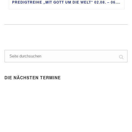
PREDIGTREIHE „MIT GOTT UM DIE WELT“ 02.08. – 06.09.
DIE NÄCHSTEN TERMINE