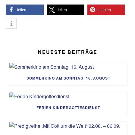
teilen
teilen
merken
NEUESTE BEITRÄGE
SOMMERKINO AM SONNTAG, 16. AUGUST
FERIEN KINDERGOTTESDIENST