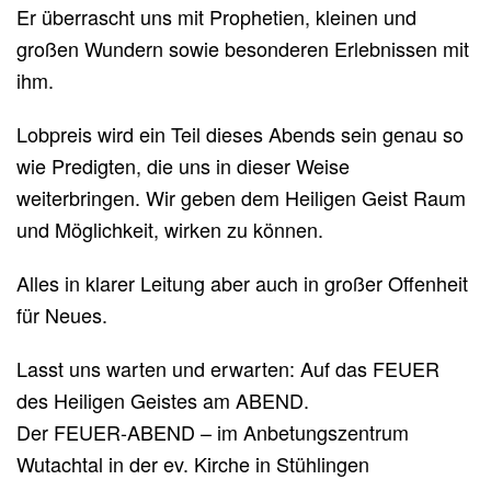
Er überrascht uns mit Prophetien, kleinen und
großen Wundern sowie besonderen Erlebnissen mit
ihm.
Lobpreis wird ein Teil dieses Abends sein genau so
wie Predigten, die uns in dieser Weise
weiterbringen. Wir geben dem Heiligen Geist Raum
und Möglichkeit, wirken zu können.
Alles in klarer Leitung aber auch in großer Offenheit
für Neues.
Lasst uns warten und erwarten: Auf das FEUER
des Heiligen Geistes am ABEND.
Der FEUER-ABEND – im Anbetungszentrum
Wutachtal in der ev. Kirche in Stühlingen