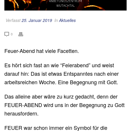
Verfasst
25. Januar 2019
In
Aktuelles
0
Feuer-Abend hat viele Facetten.
Es hört sich fast an wie “Feierabend” und weist
darauf hin: Das ist etwas Entspanntes nach einer
arbeitsreichen Woche. Eine Begegnung mit Gott.
Das alleine aber wäre zu kurz gedacht, denn der
FEUER-ABEND wird uns in der Begegnung zu Gott
herausfordern.
FEUER war schon immer ein Symbol für die