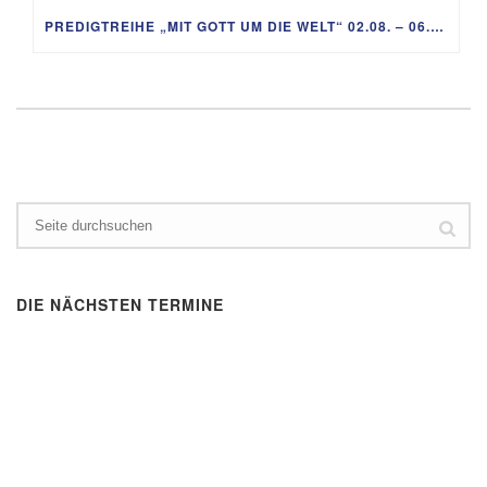
PREDIGTREIHE „MIT GOTT UM DIE WELT“ 02.08. – 06.09.
DIE NÄCHSTEN TERMINE