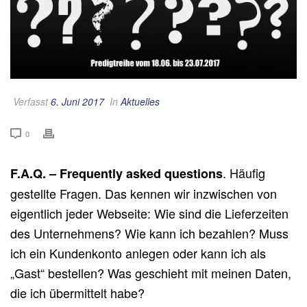
Verfasst
6. Juni 2017
In
Aktuelles
0
. Häufig
F.A.Q. – Frequently asked questions
gestellte Fragen. Das kennen wir inzwischen von
eigentlich jeder Webseite: Wie sind die Lieferzeiten
des Unternehmens? Wie kann ich bezahlen? Muss
ich ein Kundenkonto anlegen oder kann ich als
„Gast“ bestellen? Was geschieht mit meinen Daten,
die ich übermittelt habe?