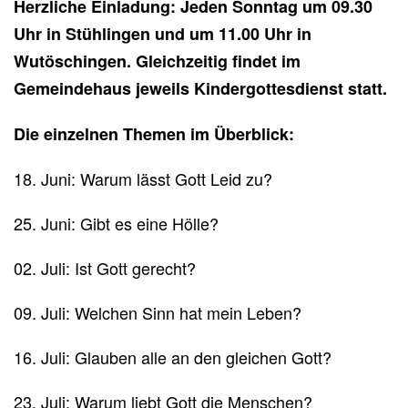
Herzliche Einladung: Jeden Sonntag um 09.30
Uhr in Stühlingen und um 11.00 Uhr in
Wutöschingen. Gleichzeitig findet im
Gemeindehaus jeweils Kindergottesdienst statt.
Die einzelnen Themen im Überblick:
18. Juni: Warum lässt Gott Leid zu?
25. Juni: Gibt es eine Hölle?
02. Juli: Ist Gott gerecht?
09. Juli: Welchen Sinn hat mein Leben?
16. Juli: Glauben alle an den gleichen Gott?
23. Juli: Warum liebt Gott die Menschen?