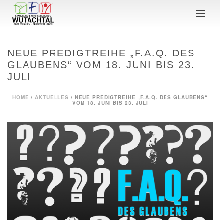
NEUE PREDIGTREIHE „F.A.Q. DES
GLAUBENS“ VOM 18. JUNI BIS 23.
JULI
HOME
/
AKTUELLES
/ NEUE PREDIGTREIHE „F.A.Q. DES GLAUBENS“
VOM 18. JUNI BIS 23. JULI