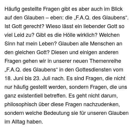
Häufig gestellte Fragen gibt es aber auch im Blick
auf den Glauben – eben: die „F.A.Q. des Glaubens“.
Ist Gott gerecht? Wieso lässt ein liebender Gott so
viel Leid zu? Gibt es die Hölle wirklich? Welchen
Sinn hat mein Leben? Glauben alle Menschen an
den gleichen Gott? Diesen und einigen anderen
Fragen gehen wir in unserer neuen Themenreihe
„F.A.Q. des Glaubens“ in den Gottesdiensten vom
18. Juni bis 23. Juli nach. Es sind Fragen, die nicht
nur häufig gestellt werden, sondern Fragen, die uns
ganz existentiell betreffen. Es geht nicht darum,
philosophisch über diese Fragen nachzudenken,
sondern welche Bedeutung sie für unseren Glauben
im Alltag haben.