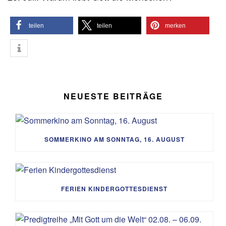
teilen
teilen
merken
NEUESTE BEITRÄGE
SOMMERKINO AM SONNTAG, 16. AUGUST
FERIEN KINDERGOTTESDIENST