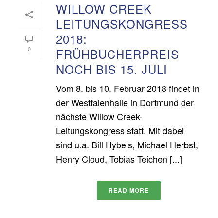
WILLOW CREEK
LEITUNGSKONGRESS
2018:
0
FRÜHBUCHERPREIS
NOCH BIS 15. JULI
Vom 8. bis 10. Februar 2018 findet in
der Westfalenhalle in Dortmund der
nächste Willow Creek-
Leitungskongress statt. Mit dabei
sind u.a. Bill Hybels, Michael Herbst,
Henry Cloud, Tobias Teichen [...]
READ MORE