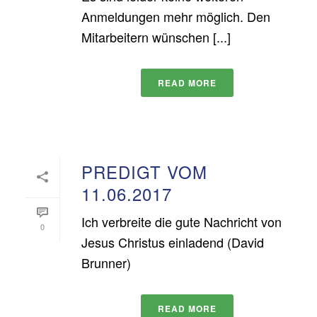
Anmeldungen mehr möglich. Den
Mitarbeitern wünschen [...]
READ MORE
PREDIGT VOM
11.06.2017
Ich verbreite die gute Nachricht von
0
Jesus Christus einladend (David
Brunner)
READ MORE