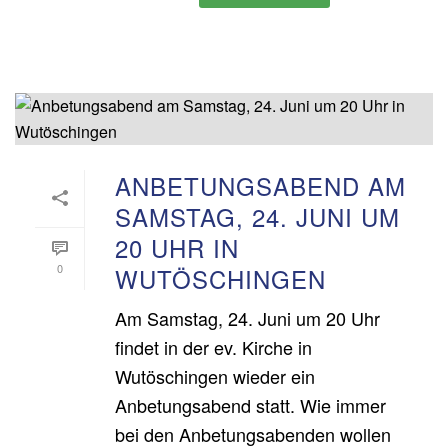
ANBETUNGSABEND AM
SAMSTAG, 24. JUNI UM
20 UHR IN
0
WUTÖSCHINGEN
Am Samstag, 24. Juni um 20 Uhr
findet in der ev. Kirche in
Wutöschingen wieder ein
Anbetungsabend statt. Wie immer
bei den Anbetungsabenden wollen