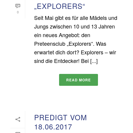
„EXPLORERS“
0
Seit Mai gibt es für alle Mädels und
Jungs zwischen 10 und 13 Jahren
ein neues Angebot: den
Preteensclub „Explorers“. Was
erwartet dich dort? Explorers – wir
sind die Entdecker! Bei [...]
READ MORE
PREDIGT VOM
18.06.2017