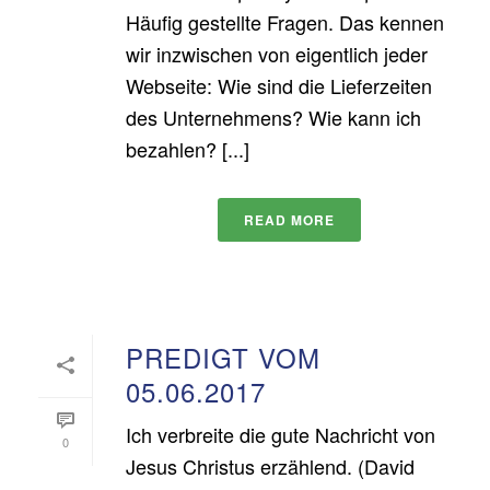
Häufig gestellte Fragen. Das kennen
wir inzwischen von eigentlich jeder
Webseite: Wie sind die Lieferzeiten
des Unternehmens? Wie kann ich
bezahlen? [...]
READ MORE
PREDIGT VOM
05.06.2017
Ich verbreite die gute Nachricht von
0
Jesus Christus erzählend. (David