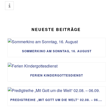
NEUESTE BEITRÄGE
SOMMERKINO AM SONNTAG, 16. AUGUST
FERIEN KINDERGOTTESDIENST
PREDIGTREIHE „MIT GOTT UM DIE WELT“ 02.08. – 06.09.