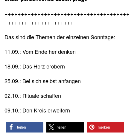
++++++++++++++++++++++++++++++++++++++
+++++++++++++++++++++
Das sind die Themen der einzelnen Sonntage:
11.09.: Vom Ende her denken
18.09.: Das Herz erobern
25.09.: Bei sich selbst anfangen
02.10.: Rituale schaffen
09.10.: Den Kreis erweitern
teilen
teilen
merken