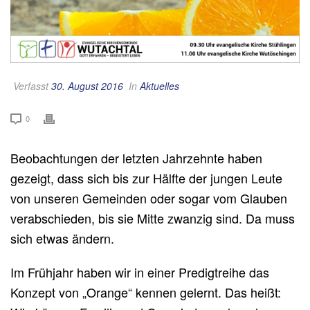
Verfasst
30. August 2016
In
Aktuelles
0
Beobachtungen der letzten Jahrzehnte haben
gezeigt, dass sich bis zur Hälfte der jungen Leute
von unseren Gemeinden oder sogar vom Glauben
verabschieden, bis sie Mitte zwanzig sind. Da muss
sich etwas ändern.
Im Frühjahr haben wir in einer Predigtreihe das
Konzept von „Orange“ kennen gelernt. Das heißt: