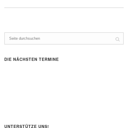
DIE NÄCHSTEN TERMINE
UNTERSTÜTZE UNS!