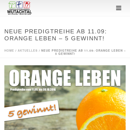
NEUE PREDIGTREIHE AB 11.09:
ORANGE LEBEN – 5 GEWINNT!
HOME
/
AKTUELLES
/ NEUE PREDIGTREIHE AB 11.09: ORANGE LEBEN –
5 GEWINNT!