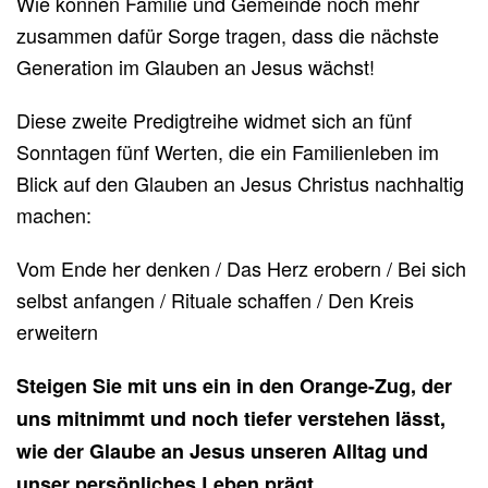
Wie können Familie und Gemeinde noch mehr
zusammen dafür Sorge tragen, dass die nächste
Generation im Glauben an Jesus wächst!
Diese zweite Predigtreihe widmet sich an fünf
Sonntagen fünf Werten, die ein Familienleben im
Blick auf den Glauben an Jesus Christus nachhaltig
machen:
Vom Ende her denken / Das Herz erobern / Bei sich
selbst anfangen / Rituale schaffen / Den Kreis
erweitern
Steigen Sie mit uns ein in den Orange-Zug, der
uns mitnimmt und noch tiefer verstehen lässt,
wie der Glaube an Jesus unseren Alltag und
unser persönliches Leben prägt.