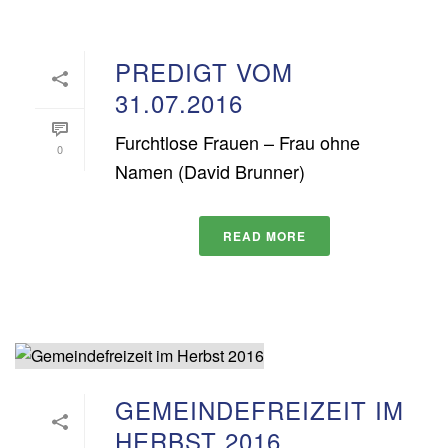
PREDIGT VOM
31.07.2016
Furchtlose Frauen – Frau ohne
0
Namen (David Brunner)
READ MORE
GEMEINDEFREIZEIT IM
HERBST 2016