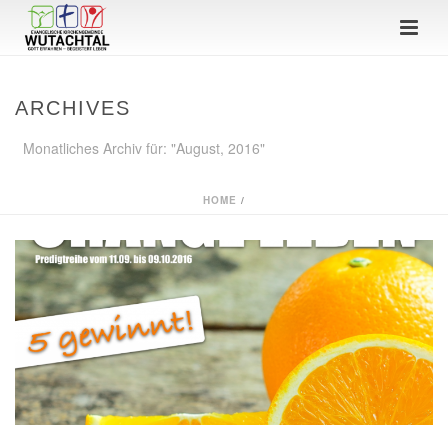
ARCHIVES
Monatliches Archiv für: "August, 2016"
HOME
/