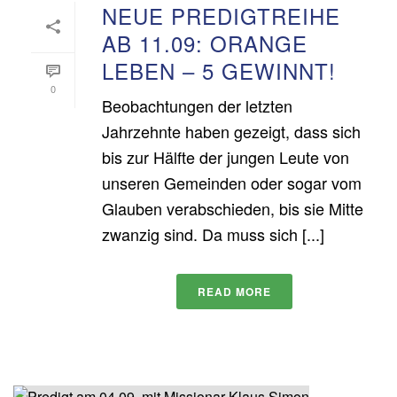
NEUE PREDIGTREIHE
AB 11.09: ORANGE
LEBEN – 5 GEWINNT!
0
Beobachtungen der letzten
Jahrzehnte haben gezeigt, dass sich
bis zur Hälfte der jungen Leute von
unseren Gemeinden oder sogar vom
Glauben verabschieden, bis sie Mitte
zwanzig sind. Da muss sich [...]
READ MORE