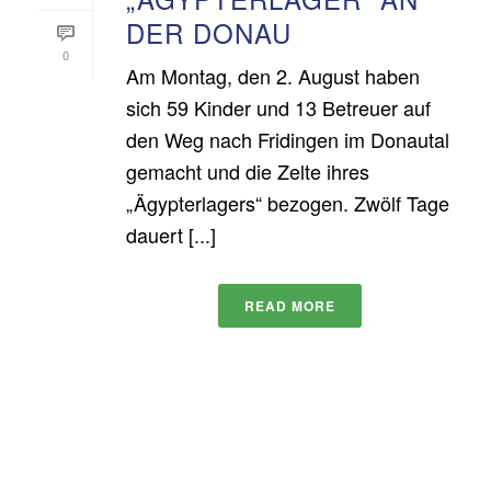
DER DONAU
0
Am Montag, den 2. August haben
sich 59 Kinder und 13 Betreuer auf
den Weg nach Fridingen im Donautal
gemacht und die Zelte ihres
„Ägypterlagers“ bezogen. Zwölf Tage
dauert [...]
READ MORE