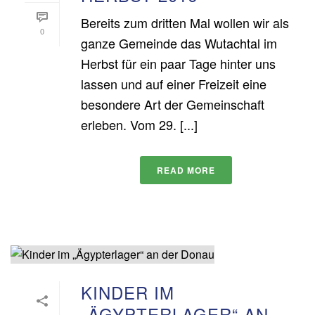
Bereits zum dritten Mal wollen wir als
0
ganze Gemeinde das Wutachtal im
Herbst für ein paar Tage hinter uns
lassen und auf einer Freizeit eine
besondere Art der Gemeinschaft
erleben. Vom 29. [...]
READ MORE
KINDER IM
„ÄGYPTERLAGER“ AN