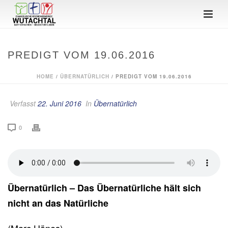
PREDIGT VOM 19.06.2016
HOME
/
ÜBERNATÜRLICH
/ PREDIGT VOM 19.06.2016
Verfasst
22. Juni 2016
In
Übernatürlich
0
Übernatürlich – Das Übernatürliche hält sich
nicht an das Natürliche