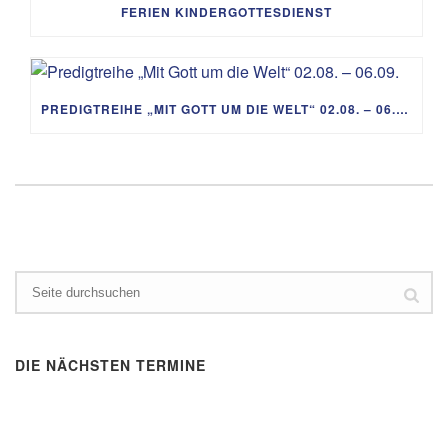
FERIEN KINDERGOTTESDIENST
PREDIGTREIHE „MIT GOTT UM DIE WELT“ 02.08. – 06.09.
DIE NÄCHSTEN TERMINE