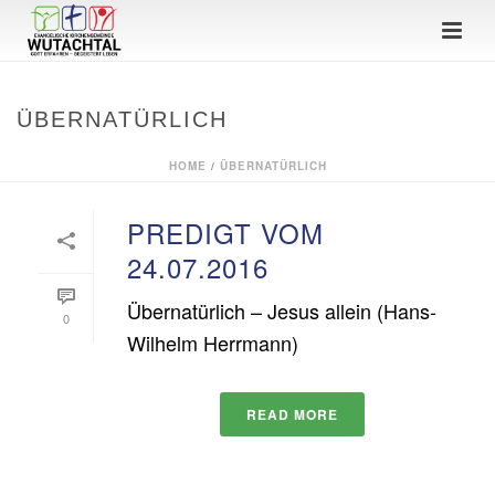
ÜBERNATÜRLICH
HOME
/
ÜBERNATÜRLICH
PREDIGT VOM
24.07.2016
Übernatürlich – Jesus allein (Hans-
0
Wilhelm Herrmann)
READ MORE