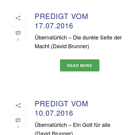
PREDIGT VOM
17.07.2016
Übernatürlich – Die dunkle Seite der
0
Macht (David Brunner)
READ MORE
PREDIGT VOM
10.07.2016
Übernatürlich – Ein Gott für alle
0
(David Brunner)