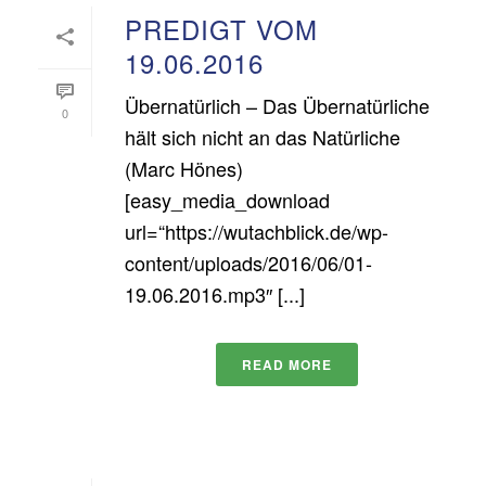
PREDIGT VOM
19.06.2016
Übernatürlich – Das Übernatürliche
0
hält sich nicht an das Natürliche
(Marc Hönes)
[easy_media_download
url=“https://wutachblick.de/wp-
content/uploads/2016/06/01-
19.06.2016.mp3″ [...]
READ MORE