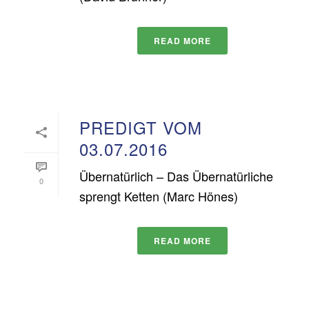
READ MORE
PREDIGT VOM
03.07.2016
Übernatürlich – Das Übernatürliche
0
sprengt Ketten (Marc Hönes)
READ MORE