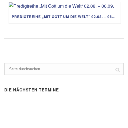
PREDIGTREIHE „MIT GOTT UM DIE WELT“ 02.08. – 06.09.
DIE NÄCHSTEN TERMINE