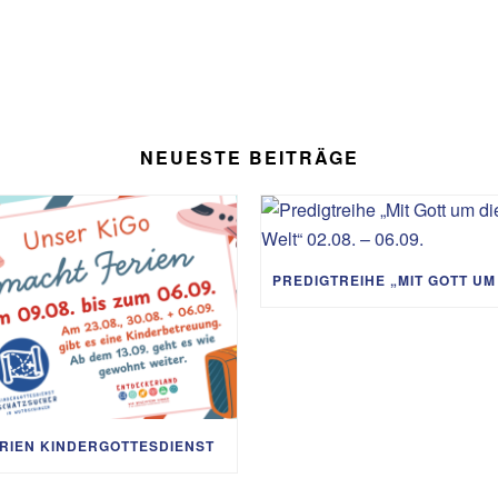
NEUESTE BEITRÄGE
RIEN KINDERGOTTESDIENST