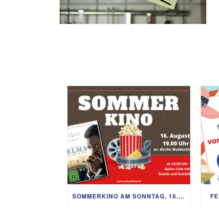
SOMMERKINO AM SONNTAG, 16. AUGUST
FE