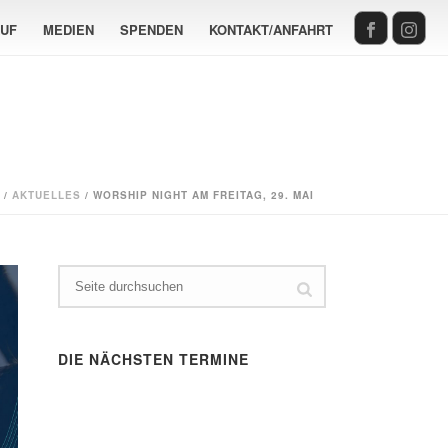
AUF
MEDIEN
SPENDEN
KONTAKT/ANFAHRT
/
AKTUELLES
/ WORSHIP NIGHT AM FREITAG, 29. MAI
DIE NÄCHSTEN TERMINE