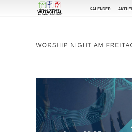
KALENDER
AKTUE
WORSHIP NIGHT AM FREITAG