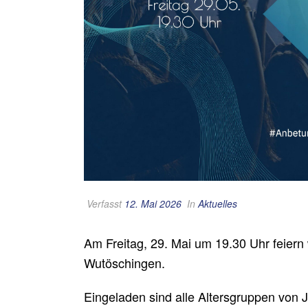
Verfasst
12. Mai 2026
In
Aktuelles
Am Freitag, 29. Mai um 19.30 Uhr feiern 
Wutöschingen.
Eingeladen sind alle Altersgruppen von 