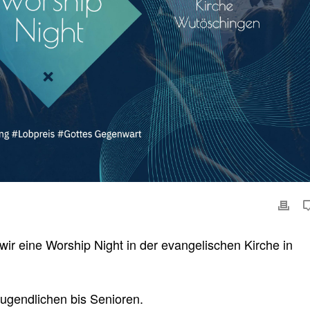
wir eine Worship Night in der evangelischen Kirche in
Jugendlichen bis Senioren.