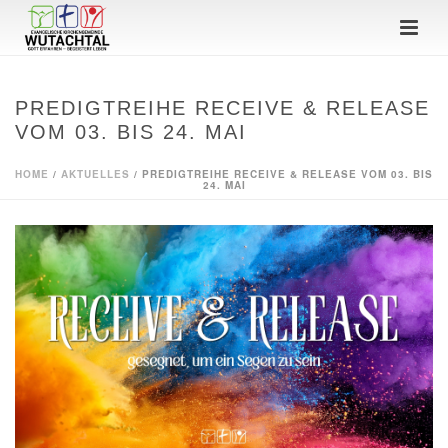
PREDIGTREIHE RECEIVE & RELEASE
VOM 03. BIS 24. MAI
HOME
/
AKTUELLES
/ PREDIGTREIHE RECEIVE & RELEASE VOM 03. BIS
24. MAI