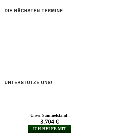
DIE NÄCHSTEN TERMINE
UNTERSTÜTZE UNS!