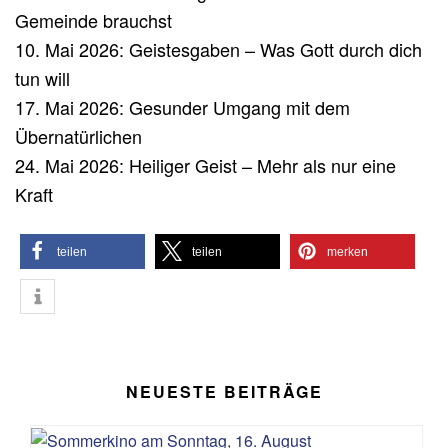
Gemeinde brauchst
10. Mai 2026: Geistesgaben – Was Gott durch dich
tun will
17. Mai 2026: Gesunder Umgang mit dem
Übernatürlichen
24. Mai 2026: Heiliger Geist – Mehr als nur eine
Kraft
teilen
teilen
merken
NEUESTE BEITRÄGE