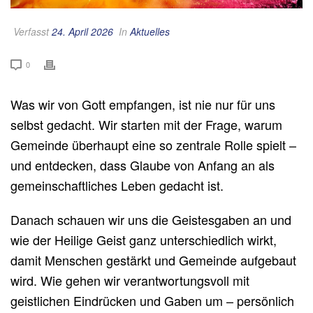
Verfasst
24. April 2026
In
Aktuelles
0
Was wir von Gott empfangen, ist nie nur für uns
selbst gedacht. Wir starten mit der Frage, warum
Gemeinde überhaupt eine so zentrale Rolle spielt –
und entdecken, dass Glaube von Anfang an als
gemeinschaftliches Leben gedacht ist.
Danach schauen wir uns die Geistesgaben an und
wie der Heilige Geist ganz unterschiedlich wirkt,
damit Menschen gestärkt und Gemeinde aufgebaut
wird. Wie gehen wir verantwortungsvoll mit
geistlichen Eindrücken und Gaben um – persönlich