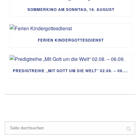
SOMMERKINO AM SONNTAG, 16. AUGUST
FERIEN KINDERGOTTESDIENST
PREDIGTREIHE „MIT GOTT UM DIE WELT“ 02.08. – 06.09.