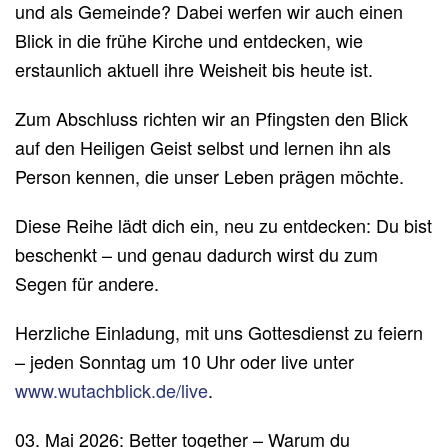
und als Gemeinde? Dabei werfen wir auch einen
Blick in die frühe Kirche und entdecken, wie
erstaunlich aktuell ihre Weisheit bis heute ist.
Zum Abschluss richten wir an Pfingsten den Blick
auf den Heiligen Geist selbst und lernen ihn als
Person kennen, die unser Leben prägen möchte.
Diese Reihe lädt dich ein, neu zu entdecken: Du bist
beschenkt – und genau dadurch wirst du zum
Segen für andere.
Herzliche Einladung, mit uns Gottesdienst zu feiern
– jeden Sonntag um 10 Uhr oder live unter
www.wutachblick.de/live
.
03. Mai 2026: Better together – Warum du