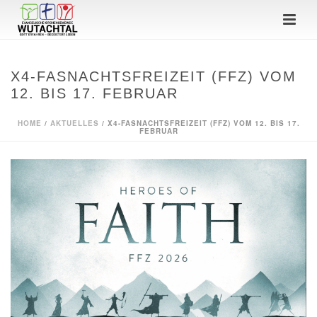
X4-FASNACHTSFREIZEIT (FFZ) VOM
12. BIS 17. FEBRUAR
HOME
/
AKTUELLES
/ X4-FASNACHTSFREIZEIT (FFZ) VOM 12. BIS 17.
FEBRUAR