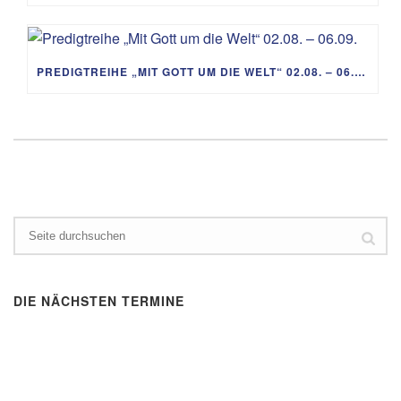
PREDIGTREIHE „MIT GOTT UM DIE WELT“ 02.08. – 06.09.
DIE NÄCHSTEN TERMINE