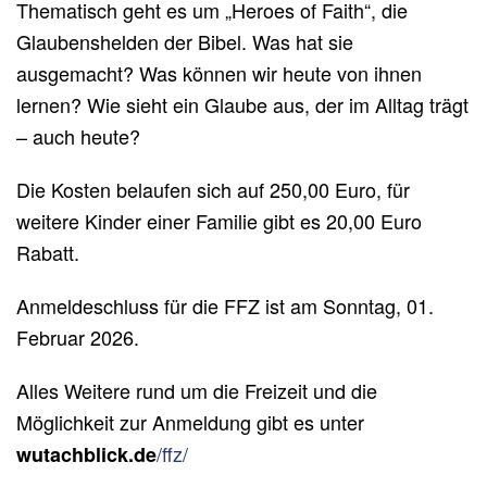
Thematisch geht es um „Heroes of Faith“, die
Glaubenshelden der Bibel. Was hat sie
ausgemacht? Was können wir heute von ihnen
lernen? Wie sieht ein Glaube aus, der im Alltag trägt
– auch heute?
Die Kosten belaufen sich auf 250,00 Euro, für
weitere Kinder einer Familie gibt es 20,00 Euro
Rabatt.
Anmeldeschluss für die FFZ ist am Sonntag, 01.
Februar 2026.
Alles Weitere rund um die Freizeit und die
Möglichkeit zur Anmeldung gibt es unter
/ffz/
wutachblick.de