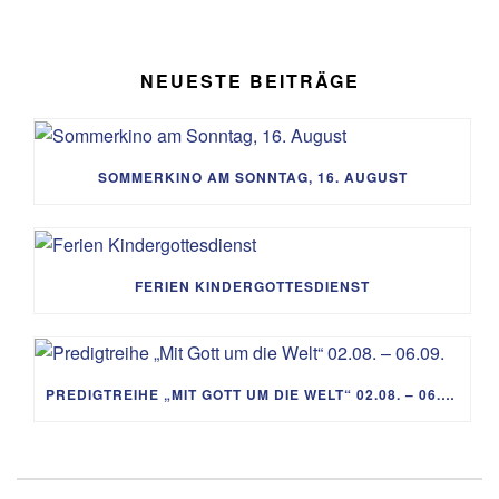
NEUESTE BEITRÄGE
SOMMERKINO AM SONNTAG, 16. AUGUST
FERIEN KINDERGOTTESDIENST
PREDIGTREIHE „MIT GOTT UM DIE WELT“ 02.08. – 06.09.