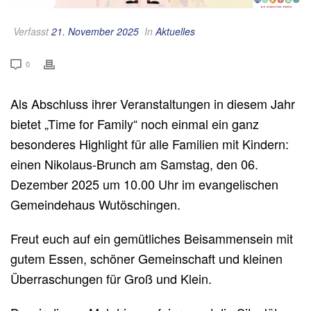
Verfasst
21. November 2025
In
Aktuelles
0
Als Abschluss ihrer Veranstaltungen in diesem Jahr
bietet „Time for Family“ noch einmal ein ganz
besonderes Highlight für alle Familien mit Kindern:
einen Nikolaus-Brunch am Samstag, den 06.
Dezember 2025 um 10.00 Uhr im evangelischen
Gemeindehaus Wutöschingen.
Freut euch auf ein gemütliches Beisammensein mit
gutem Essen, schöner Gemeinschaft und kleinen
Überraschungen für Groß und Klein.