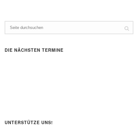
DIE NÄCHSTEN TERMINE
UNTERSTÜTZE UNS!