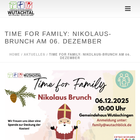
TIME FOR FAMILY: NIKOLAUS-
BRUNCH AM 06. DEZEMBER
HOME
/
AKTUELLES
/ TIME FOR FAMILY: NIKOLAUS-BRUNCH AM 06.
DEZEMBER