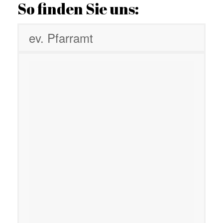
So finden Sie uns:
ev. Pfarramt