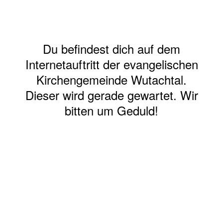
Du befindest dich auf dem
Internetauftritt der evangelischen
Kirchengemeinde Wutachtal.
Dieser wird gerade gewartet. Wir
bitten um Geduld!