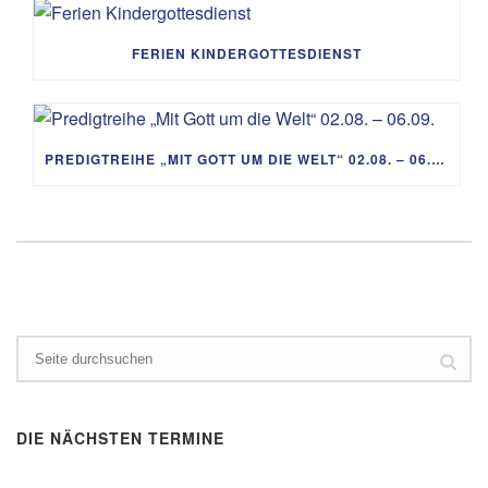
FERIEN KINDERGOTTESDIENST
PREDIGTREIHE „MIT GOTT UM DIE WELT“ 02.08. – 06.09.
DIE NÄCHSTEN TERMINE