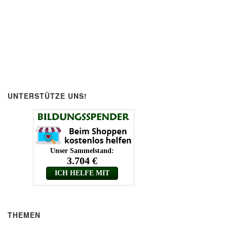
UNTERSTÜTZE UNS!
THEMEN