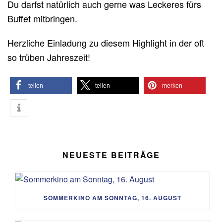
Du darfst natürlich auch gerne was Leckeres fürs
Buffet mitbringen.
Herzliche Einladung zu diesem Highlight in der oft
so trüben Jahreszeit!
teilen
teilen
merken
NEUESTE BEITRÄGE
SOMMERKINO AM SONNTAG, 16. AUGUST