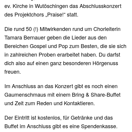
ev. Kirche in Wutöschingen das Abschlusskonzert
des Projektchors „Praise!“ statt.
Die rund 50 (!) Mitwirkenden rund um Chorleiterin
Tamara Bernauer geben die Lieder aus den
Bereichen Gospel und Pop zum Besten, die sie sich
in zahlreichen Proben erarbeitet haben. Du darfst
dich also auf einen ganz besonderen Hörgenuss
freuen.
Im Anschluss an das Konzert gibt es noch einen
Gaumenschmaus mit einem Bring & Share-Buffet
und Zeit zum Reden und Kontaktieren.
Der Eintritt ist kostenlos, für Getränke und das
Buffet im Anschluss gibt es eine Spendenkasse.