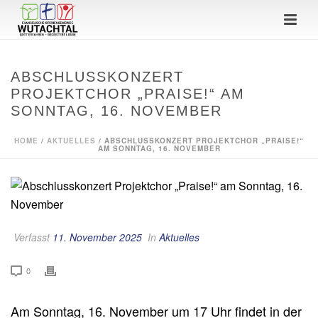
ABSCHLUSSKONZERT
PROJEKTCHOR „PRAISE!“ AM
SONNTAG, 16. NOVEMBER
HOME
/
AKTUELLES
/ ABSCHLUSSKONZERT PROJEKTCHOR „PRAISE!“
AM SONNTAG, 16. NOVEMBER
Verfasst
11. November 2025
In
Aktuelles
0
Am Sonntag, 16. November um 17 Uhr findet in der