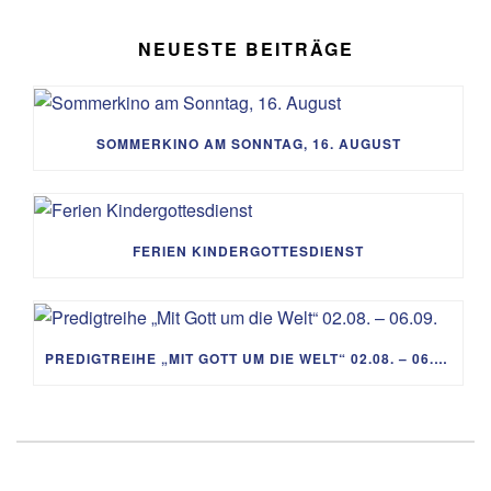
NEUESTE BEITRÄGE
SOMMERKINO AM SONNTAG, 16. AUGUST
FERIEN KINDERGOTTESDIENST
PREDIGTREIHE „MIT GOTT UM DIE WELT“ 02.08. – 06.09.