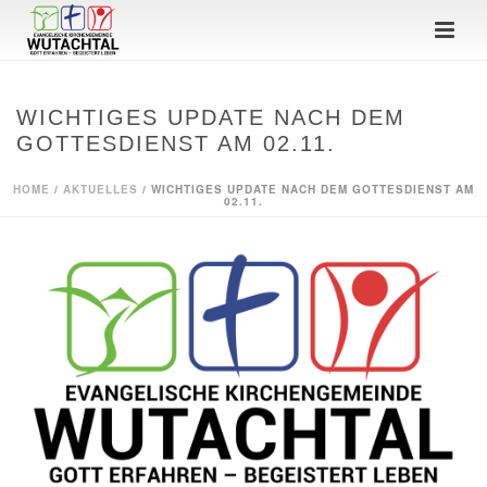
WICHTIGES UPDATE NACH DEM
GOTTESDIENST AM 02.11.
HOME
/
AKTUELLES
/ WICHTIGES UPDATE NACH DEM GOTTESDIENST AM
02.11.