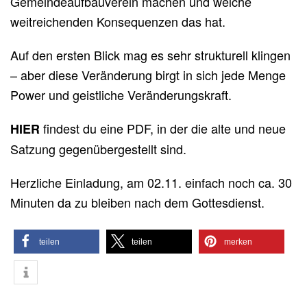
Gemeindeaufbauverein machen und welche
weitreichenden Konsequenzen das hat.
Auf den ersten Blick mag es sehr strukturell klingen
– aber diese Veränderung birgt in sich jede Menge
Power und geistliche Veränderungskraft.
findest du eine PDF, in der die alte und neue
HIER
Satzung gegenübergestellt sind.
Herzliche Einladung, am 02.11. einfach noch ca. 30
Minuten da zu bleiben nach dem Gottesdienst.
teilen
teilen
merken