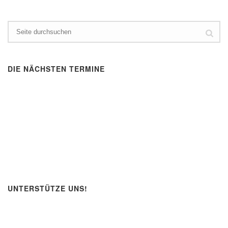
DIE NÄCHSTEN TERMINE
UNTERSTÜTZE UNS!