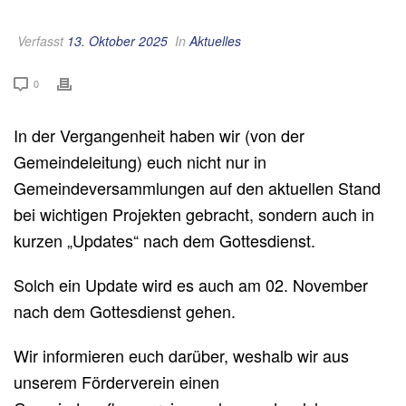
Verfasst
13. Oktober 2025
In
Aktuelles
0
In der Vergangenheit haben wir (von der
Gemeindeleitung) euch nicht nur in
Gemeindeversammlungen auf den aktuellen Stand
bei wichtigen Projekten gebracht, sondern auch in
kurzen „Updates“ nach dem Gottesdienst.
Solch ein Update wird es auch am 02. November
nach dem Gottesdienst gehen.
Wir informieren euch darüber, weshalb wir aus
unserem Förderverein einen