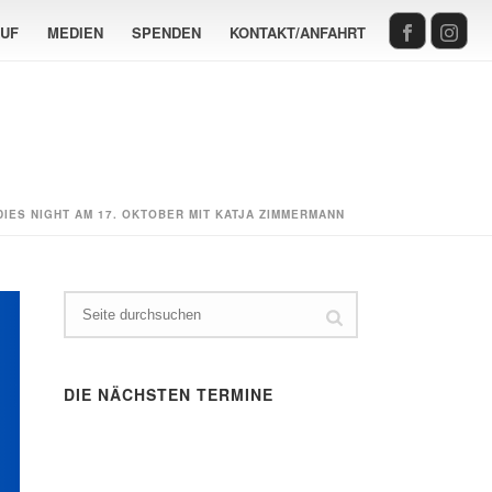
AUF
MEDIEN
SPENDEN
KONTAKT/ANFAHRT
DIES NIGHT AM 17. OKTOBER MIT KATJA ZIMMERMANN
DIE NÄCHSTEN TERMINE