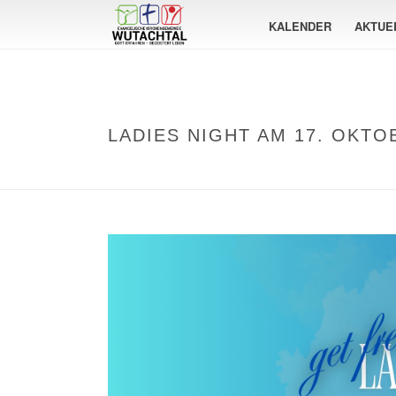
KALENDER
AKTUE
LADIES NIGHT AM 17. OKT