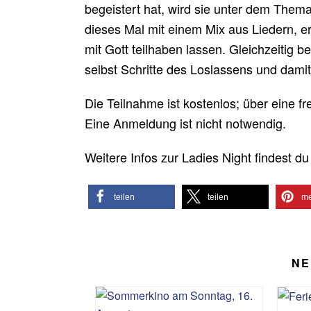
begeistert hat, wird sie unter dem Thema
dieses Mal mit einem Mix aus Liedern, 
mit Gott teilhaben lassen. Gleichzeitig
selbst Schritte des Loslassens und damit
Die Teilnahme ist kostenlos; über eine f
Eine Anmeldung ist nicht notwendig.
Weitere Infos zur Ladies Night findest du 
teilen
teilen
me
NE