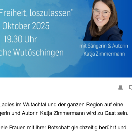
e Ladies im Wutachtal und der ganzen Region auf eine
gerin und Autorin Katja Zimmermann wird zu Gast sein.
ele Frauen mit ihrer Botschaft gleichzeitig berührt und